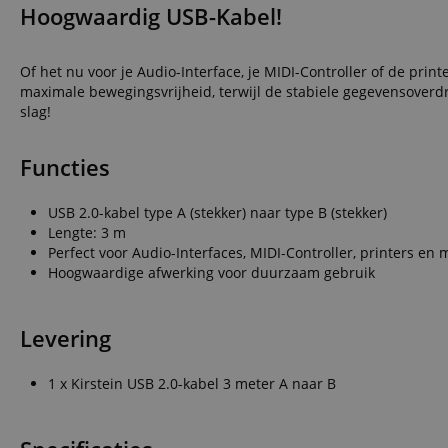
Hoogwaardig USB-Kabel!
Of het nu voor je Audio-Interface, je MIDI-Controller of de printe
maximale bewegingsvrijheid, terwijl de stabiele gegevensoverdr
slag!
Functies
USB 2.0-kabel type A (stekker) naar type B (stekker)
Lengte: 3 m
Perfect voor Audio-Interfaces, MIDI-Controller, printers en 
Hoogwaardige afwerking voor duurzaam gebruik
Levering
1 x Kirstein USB 2.0-kabel 3 meter A naar B