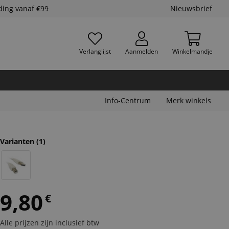
ding vanaf €99
Nieuwsbrief
Verlanglijst
Aanmelden
Winkelmandje
Info-Centrum
Merk winkels
Varianten
(1)
9,80
€
Alle prijzen zijn inclusief btw