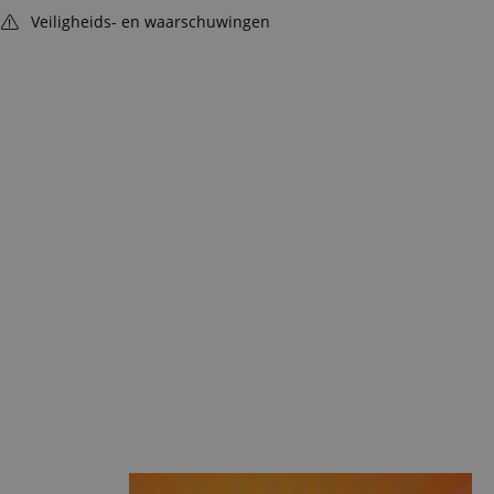
Veiligheids- en waarschuwingen