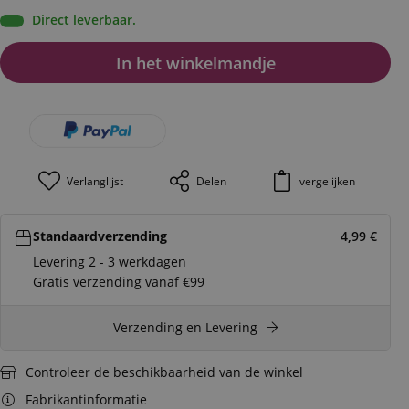
Direct leverbaar.
In het winkelmandje
Verlanglijst
Delen
vergelijken
Standaardverzending
4,99
€
Levering 2 - 3 werkdagen
Gratis verzending vanaf €99
Verzending en Levering
Controleer de beschikbaarheid van de winkel
Fabrikantinformatie