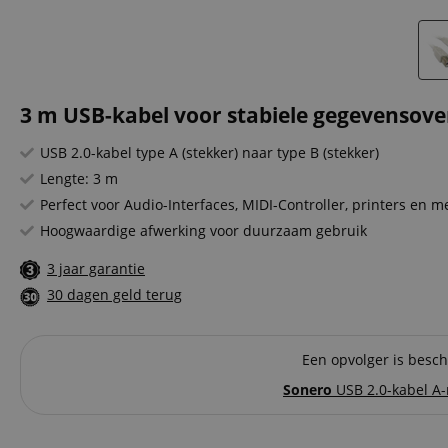
3 m USB-kabel voor stabiele gegevensove
USB 2.0-kabel type A (stekker) naar type B (stekker)
Lengte: 3 m
Perfect voor Audio-Interfaces, MIDI-Controller, printers en m
Hoogwaardige afwerking voor duurzaam gebruik
3 jaar garantie
30 dagen geld terug
Een opvolger is beschi
Sonero
USB 2.0-kabel A-