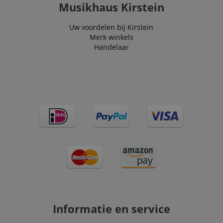
Musikhaus Kirstein
Uw voordelen bij Kirstein
Merk winkels
Handelaar
Informatie en service