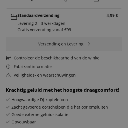
Standaardverzending
4,99
€
Levering 2 - 3 werkdagen
Gratis verzending vanaf €99
Verzending en Levering
Controleer de beschikbaarheid van de winkel
Fabrikantinformatie
Veiligheids- en waarschuwingen
Krachtig geluid met het hoogste draagcomfort!
Hoogwaardige DJ-koptelefoon
Zacht gevoerde oorschelpen die het oor omsluiten
Goede externe geluidsisolatie
Opvouwbaar