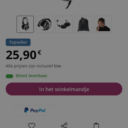
Topseller
25,90
€
Alle prijzen zijn inclusief btw
Direct leverbaar.
In het winkelmandje