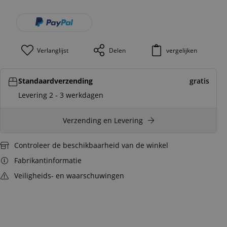
Verlanglijst
Delen
vergelijken
Standaardverzending
gratis
Levering 2 - 3 werkdagen
Verzending en Levering
Controleer de beschikbaarheid van de winkel
Fabrikantinformatie
Veiligheids- en waarschuwingen