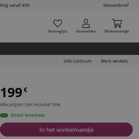
ding vanaf €99
Nieuwsbrief
Verlanglijst
Aanmelden
Winkelmandje
Info-Centrum
Merk winkels
199
€
Alle prijzen zijn inclusief btw
Direct leverbaar.
In het winkelmandje