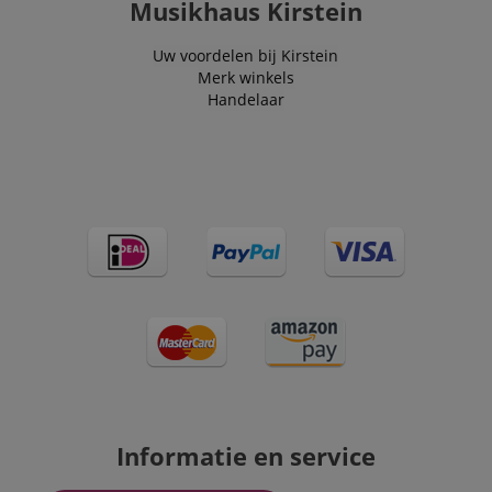
Musikhaus Kirstein
Uw voordelen bij Kirstein
Merk winkels
Handelaar
Informatie en service