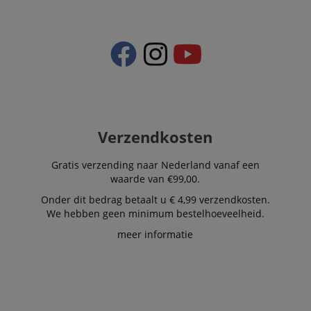
Verzendkosten
Gratis verzending naar Nederland vanaf een
waarde van €99,00.
Onder dit bedrag betaalt u € 4,99 verzendkosten.
We hebben geen minimum bestelhoeveelheid.
meer informatie