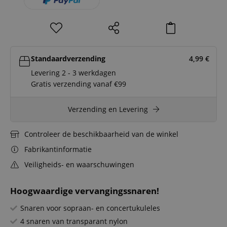
Standaardverzending
4,99
€
Levering 2 - 3 werkdagen
Gratis verzending vanaf €99
Verzending en Levering
Controleer de beschikbaarheid van de winkel
Fabrikantinformatie
Veiligheids- en waarschuwingen
Hoogwaardige vervangingssnaren!
Snaren voor sopraan- en concertukuleles
4 snaren van transparant nylon