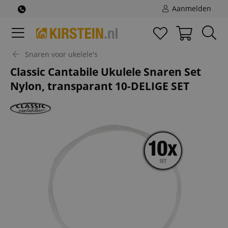
Aanmelden
Snaren voor ukelele's
Classic Cantabile Ukulele Snaren Set
Nylon, transparant 10-DELIGE SET