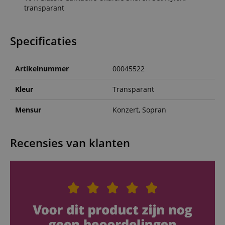
transparant
Specificaties
Artikelnummer
00045522
Kleur
Transparant
Mensur
Konzert, Sopran
Recensies van klanten