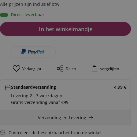
Alle prijzen zijn inclusief btw
Direct leverbaar.
In het winkelmandje
Verlanglijst
Delen
vergelijken
Standaardverzending
4,99
€
Levering 2 - 3 werkdagen
Gratis verzending vanaf €99
Verzending en Levering
Controleer de beschikbaarheid van de winkel