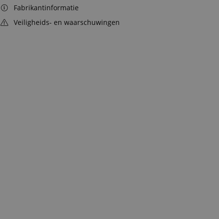
Fabrikantinformatie
Veiligheids- en waarschuwingen