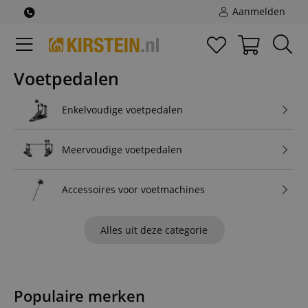
Aanmelden
Voetpedalen
Enkelvoudige voetpedalen
Meervoudige voetpedalen
Accessoires voor voetmachines
Alles uit deze categorie
Populaire merken