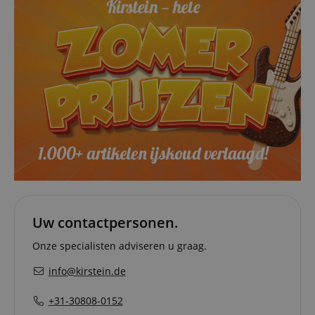
Uw contactpersonen.
Onze specialisten adviseren u graag.
info@kirstein.de
+31-30808-0152