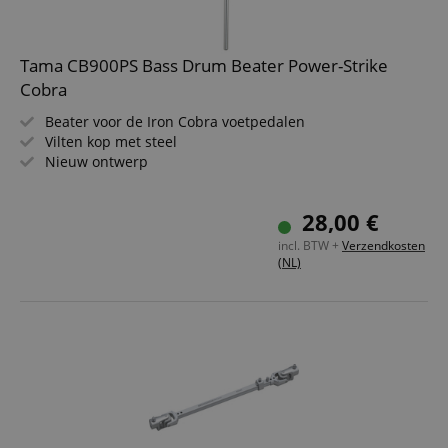
Tama CB900PS Bass Drum Beater Power-Strike
Cobra
Beater voor de Iron Cobra voetpedalen
Vilten kop met steel
Nieuw ontwerp
28,00 €
incl. BTW +
Verzendkosten
(NL)