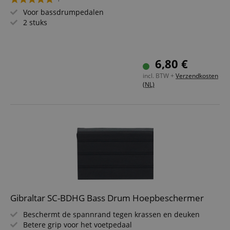
Voor bassdrumpedalen
2 stuks
6,80 €
incl. BTW +
Verzendkosten
(NL)
Gibraltar SC-BDHG Bass Drum Hoepbeschermer
Beschermt de spannrand tegen krassen en deuken
Betere grip voor het voetpedaal