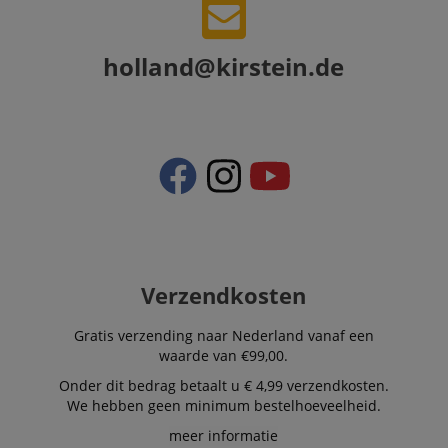
holland@kirstein.de
Verzendkosten
Gratis verzending naar Nederland vanaf een
waarde van €99,00.
Onder dit bedrag betaalt u € 4,99 verzendkosten.
We hebben geen minimum bestelhoeveelheid.
meer informatie