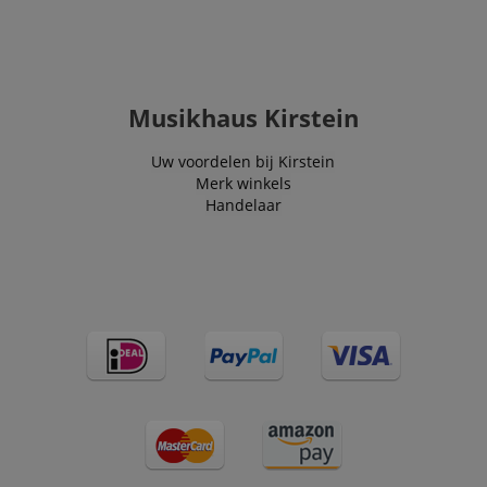
Musikhaus Kirstein
Uw voordelen bij Kirstein
Merk winkels
Handelaar