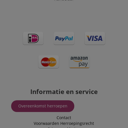
Informatie en service
Overeenkomst herroepen
Contact
Voorwaarden
Herroepingsrecht