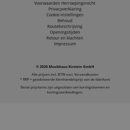
Voorwaarden
Herroepingsrecht
Privacyverklaring
Cookie-instellingen
Behoud
Routebeschrijving
Openingstijden
Retour en klachten
Impressum
© 2026 Musikhaus Kirstein GmbH
Alle prijzen incl. BTW excl.
Verzendkosten
* RRP = geadviseerde kleinhandelsprijs van de fabrikant
Beste prijsitems zijn uitgesloten van kortingsbonnen en
kortingsaanbiedingen.