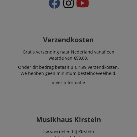
Verzendkosten
Gratis verzending naar Nederland vanaf een
waarde van €99,00.
Onder dit bedrag betaalt u € 4,99 verzendkosten.
We hebben geen minimum bestelhoeveelheid.
meer informatie
Musikhaus Kirstein
Uw voordelen bij Kirstein