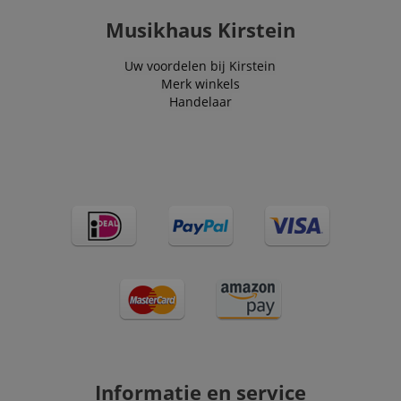
Musikhaus Kirstein
Uw voordelen bij Kirstein
Merk winkels
Handelaar
Informatie en service