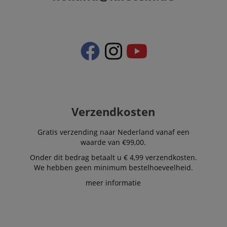
Verzendkosten
Gratis verzending naar Nederland vanaf een
waarde van €99,00.
Onder dit bedrag betaalt u € 4,99 verzendkosten.
We hebben geen minimum bestelhoeveelheid.
meer informatie