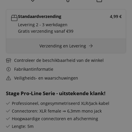
Standaardverzending
4,99
€
Levering 2 - 3 werkdagen
Gratis verzending vanaf €99
Verzending en Levering
Controleer de beschikbaarheid van de winkel
Fabrikantinformatie
Veiligheids- en waarschuwingen
Stage Pro-Line Serie - uitstekende klank!
Professioneel, ongesymmetriseerd XLR/Jack-kabel
Connectoren: XLR female ⇒ 6,3mm mono jack
Hoogwaardige connectoren en afscherming
Lengte: 5m