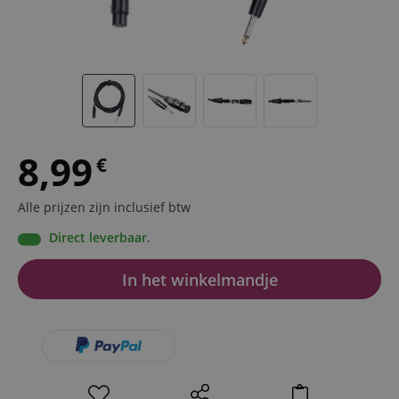
8,99
€
Alle prijzen zijn inclusief btw
Direct leverbaar.
In het winkelmandje