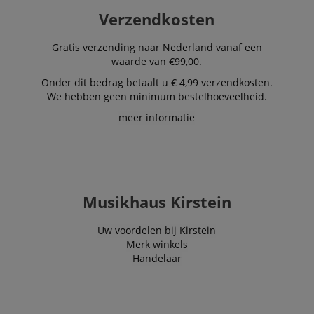
Verzendkosten
Gratis verzending naar Nederland vanaf een
waarde van €99,00.
Onder dit bedrag betaalt u € 4,99 verzendkosten.
We hebben geen minimum bestelhoeveelheid.
meer informatie
Musikhaus Kirstein
Uw voordelen bij Kirstein
Merk winkels
Handelaar