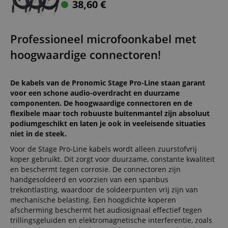
38,60
€
Professioneel microfoonkabel met
hoogwaardige connectoren!
De kabels van de Pronomic Stage Pro-Line staan garant
voor een schone audio-overdracht en duurzame
componenten. De hoogwaardige connectoren en de
flexibele maar toch robuuste buitenmantel zijn absoluut
podiumgeschikt en laten je ook in veeleisende situaties
niet in de steek.
Voor de Stage Pro-Line kabels wordt alleen zuurstofvrij
koper gebruikt. Dit zorgt voor duurzame, constante kwaliteit
en beschermt tegen corrosie. De connectoren zijn
handgesoldeerd en voorzien van een spanbus
trekontlasting, waardoor de soldeerpunten vrij zijn van
mechanische belasting. Een hoogdichte koperen
afscherming beschermt het audiosignaal effectief tegen
trillingsgeluiden en elektromagnetische interferentie, zoals