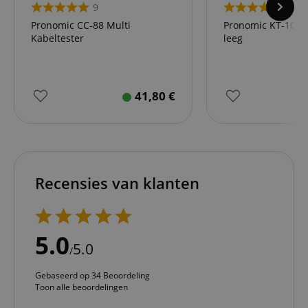
9
11
Pronomic CC-88 Multi
Pronomic KT-100 
Kabeltester
leeg
41,80
€
Recensies van klanten
5.0
5.0
/
Gebaseerd op 34 Beoordeling
Toon alle beoordelingen