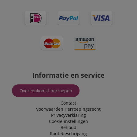
Informatie en service
Overeenkomst herroepen
Contact
Voorwaarden
Herroepingsrecht
Privacyverklaring
Cookie-instellingen
Behoud
Routebeschrijving