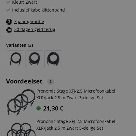
Kleur: Zwart
Inclusief kabelklittenband
3 jaar garantie
30 dagen geld terug
Varianten
(3)
Voordeelset
2
Pronomic Stage XFJ-2.5 Microfoonkabel
XLR/Jack 2,5 m Zwart 3-delige Set
21,30
€
Pronomic Stage XFJ-2.5 Microfoonkabel
XLR/Jack 2,5 m Zwart 5-delige Set