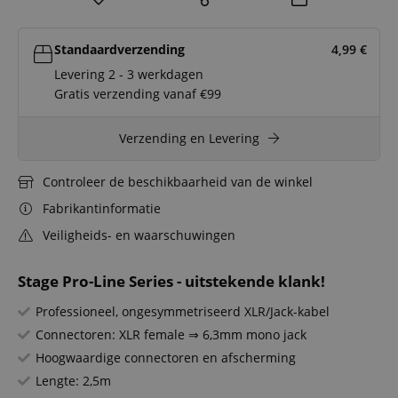
Standaardverzending
4,99
€
Levering 2 - 3 werkdagen
Gratis verzending vanaf €99
Verzending en Levering
Controleer de beschikbaarheid van de winkel
Fabrikantinformatie
Veiligheids- en waarschuwingen
Stage Pro-Line Series - uitstekende klank!
Professioneel, ongesymmetriseerd XLR/Jack-kabel
Connectoren: XLR female ⇒ 6,3mm mono jack
Hoogwaardige connectoren en afscherming
Lengte: 2,5m