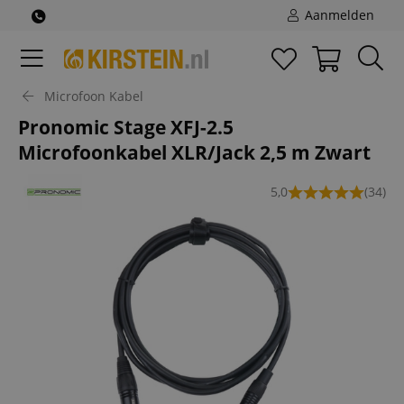
Aanmelden
Microfoon Kabel
Pronomic Stage XFJ-2.5
Microfoonkabel XLR/Jack 2,5 m Zwart
5,0
(34)