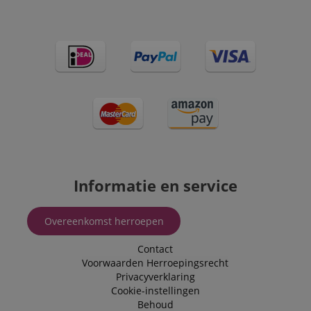
Informatie en service
Overeenkomst herroepen
Contact
Voorwaarden
Herroepingsrecht
Privacyverklaring
Cookie-instellingen
Behoud