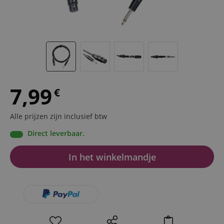
7,99
€
Alle prijzen zijn inclusief btw
Direct leverbaar.
In het winkelmandje