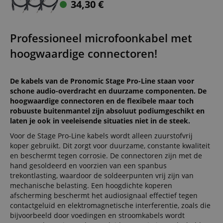
34,30
€
Professioneel microfoonkabel met
hoogwaardige connectoren!
De kabels van de Pronomic Stage Pro-Line staan voor
schone audio-overdracht en duurzame componenten. De
hoogwaardige connectoren en de flexibele maar toch
robuuste buitenmantel zijn absoluut podiumgeschikt en
laten je ook in veeleisende situaties niet in de steek.
Voor de Stage Pro-Line kabels wordt alleen zuurstofvrij
koper gebruikt. Dit zorgt voor duurzame, constante kwaliteit
en beschermt tegen corrosie. De connectoren zijn met de
hand gesoldeerd en voorzien van een spanbus
trekontlasting, waardoor de soldeerpunten vrij zijn van
mechanische belasting. Een hoogdichte koperen
afscherming beschermt het audiosignaal effectief tegen
contactgeluid en elektromagnetische interferentie, zoals die
bijvoorbeeld door voedingen en stroomkabels wordt