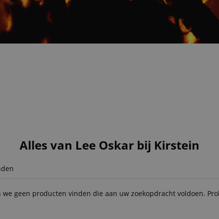
Alles van Lee Oskar bij Kirstein
nden
 we geen producten vinden die aan uw zoekopdracht voldoen. Prob