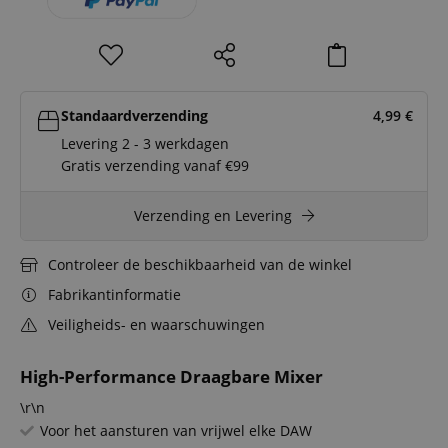
Standaardverzending
4,99
€
Levering 2 - 3 werkdagen
Gratis verzending vanaf €99
Verzending en Levering
Controleer de beschikbaarheid van de winkel
Fabrikantinformatie
Veiligheids- en waarschuwingen
High-Performance Draagbare Mixer
\r\n
Voor het aansturen van vrijwel elke DAW