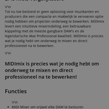
\r\n
Tot nu toe bestond er geen oplossing voor muzikanten en
producers die een compacte en makkelijk te vervoeren optie
nodig hebben om projecten onderweg te bewerken. MIDImix
levert een intuïtieve mixerindeling, een betrouwbare
koppeling met de meeste gangbare DAW's en de
legendarische Akai Professional-kwaliteit. MIDImix is precies
wat je nodig hebt om onderweg te mixen en direct
professioneel na te bewerken.
\r\n
MIDImix is precies wat je nodig hebt om
onderweg te mixen en direct
professioneel na te bewerken!
Functies
\r\n
MIDI Mixer om vrijwel elke DAW te besturen