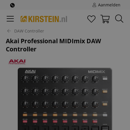
Aanmelden
DAW Controller
Akai Professional MIDImix DAW
Controller