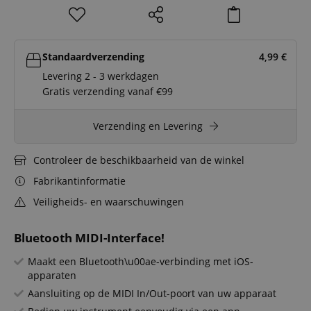
Standaardverzending
4,99
€
Levering 2 - 3 werkdagen
Gratis verzending vanaf €99
Verzending en Levering
Controleer de beschikbaarheid van de winkel
Fabrikantinformatie
Veiligheids- en waarschuwingen
Bluetooth MIDI-Interface!
Maakt een Bluetooth\u00ae-verbinding met iOS-
apparaten
Aansluiting op de MIDI In/Out-poort van uw apparaat