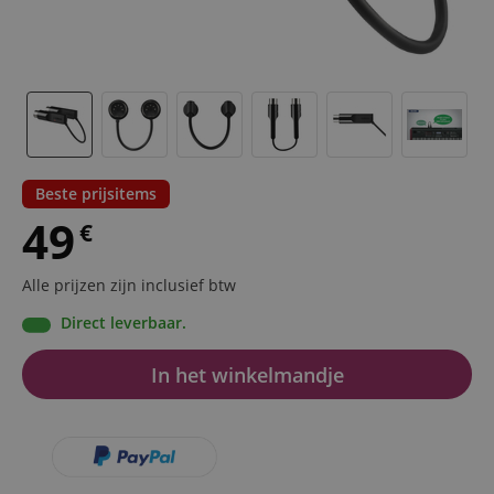
Beste prijsitems
49
€
Alle prijzen zijn inclusief btw
Direct leverbaar.
In het winkelmandje