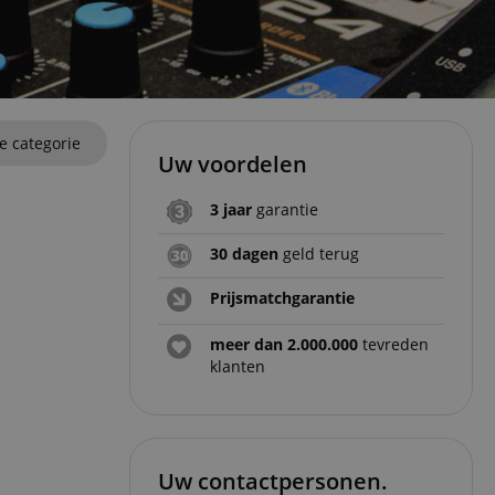
ze categorie
Uw voordelen
3 jaar
garantie
30 dagen
geld terug
Prijsmatchgarantie
meer dan 2.000.000
tevreden
klanten
Uw contactpersonen.