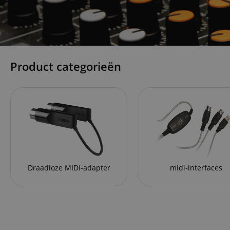
Product categorieën
Draadloze MIDI-adapter
midi-interfaces