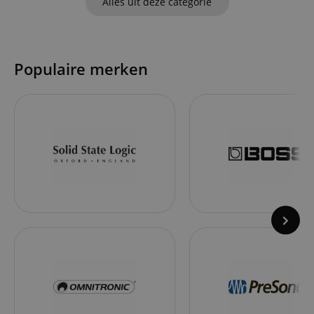
Alles uit deze categorie
Populaire merken