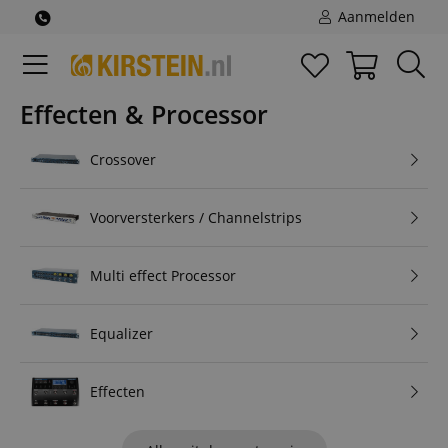
Aanmelden
Effecten & Processor
Crossover
Voorversterkers / Channelstrips
Multi effect Processor
Equalizer
Effecten