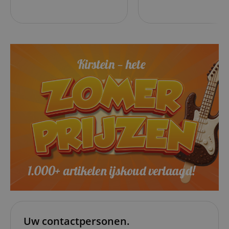
Uw contactpersonen.