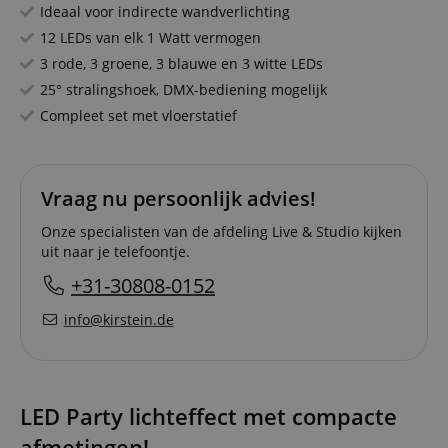
Ideaal voor indirecte wandverlichting
12 LEDs van elk 1 Watt vermogen
3 rode, 3 groene, 3 blauwe en 3 witte LEDs
25° stralingshoek, DMX-bediening mogelijk
Compleet set met vloerstatief
Vraag nu persoonlijk advies!
Onze specialisten van de afdeling Live & Studio kijken
uit naar je telefoontje.
+31-30808-0152
info@kirstein.de
LED Party lichteffect met compacte
afmetingen!