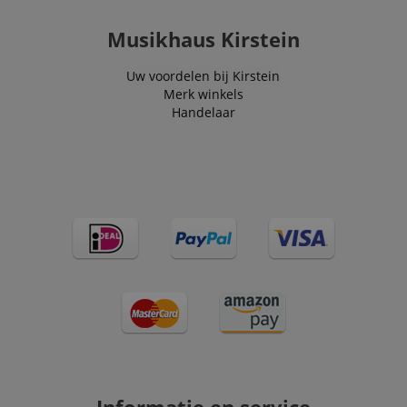
Musikhaus Kirstein
Uw voordelen bij Kirstein
Merk winkels
Handelaar