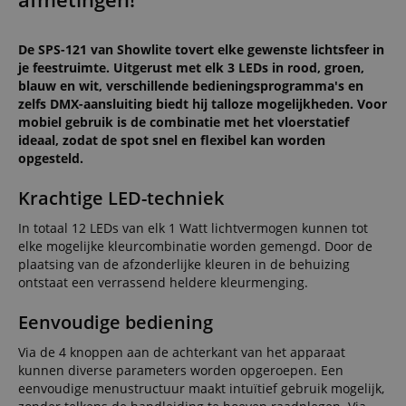
De SPS-121 van Showlite tovert elke gewenste lichtsfeer in
je feestruimte. Uitgerust met elk 3 LEDs in rood, groen,
blauw en wit, verschillende bedieningsprogramma's en
zelfs DMX-aansluiting biedt hij talloze mogelijkheden. Voor
mobiel gebruik is de combinatie met het vloerstatief
ideaal, zodat de spot snel en flexibel kan worden
opgesteld.
Krachtige LED-techniek
In totaal 12 LEDs van elk 1 Watt lichtvermogen kunnen tot
elke mogelijke kleurcombinatie worden gemengd. Door de
plaatsing van de afzonderlijke kleuren in de behuizing
ontstaat een verrassend heldere kleurmenging.
Eenvoudige bediening
Via de 4 knoppen aan de achterkant van het apparaat
kunnen diverse parameters worden opgeroepen. Een
eenvoudige menustructuur maakt intuïtief gebruik mogelijk,