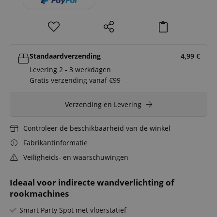
Standaardverzending
4,99
€
Levering 2 - 3 werkdagen
Gratis verzending vanaf €99
Verzending en Levering
Controleer de beschikbaarheid van de winkel
Fabrikantinformatie
Veiligheids- en waarschuwingen
Ideaal voor indirecte wandverlichting of
rookmachines
Smart Party Spot met vloerstatief