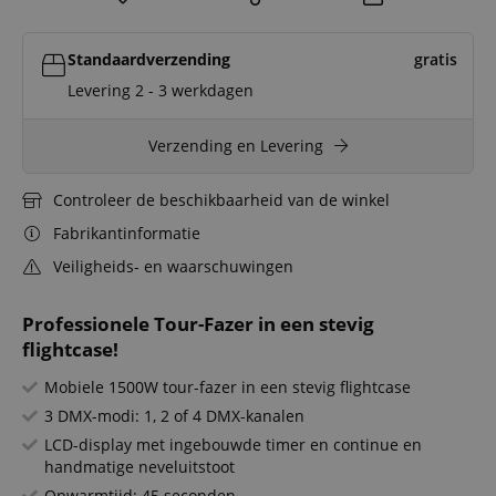
Standaardverzending
gratis
Levering 2 - 3 werkdagen
Verzending en Levering
Controleer de beschikbaarheid van de winkel
Fabrikantinformatie
Veiligheids- en waarschuwingen
Professionele Tour-Fazer in een stevig
flightcase!
Mobiele 1500W tour-fazer in een stevig flightcase
3 DMX-modi: 1, 2 of 4 DMX-kanalen
LCD-display met ingebouwde timer en continue en
handmatige neveluitstoot
Opwarmtijd: 45 seconden