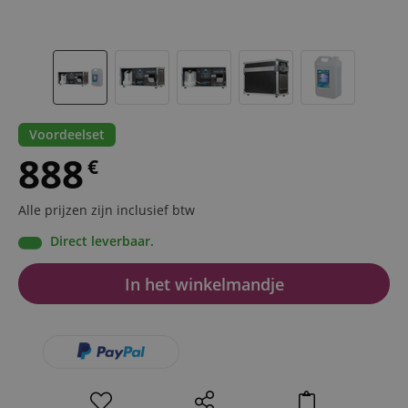
Voordeelset
888
€
Alle prijzen zijn inclusief btw
Direct leverbaar.
In het winkelmandje