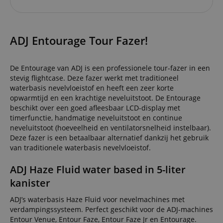
ADJ Entourage Tour Fazer!
De Entourage van ADJ is een professionele tour-fazer in een
stevig flightcase. Deze fazer werkt met traditioneel
waterbasis nevelvloeistof en heeft een zeer korte
opwarmtijd en een krachtige neveluitstoot. De Entourage
beschikt over een goed afleesbaar LCD-display met
timerfunctie, handmatige neveluitstoot en continue
neveluitstoot (hoeveelheid en ventilatorsnelheid instelbaar).
Deze fazer is een betaalbaar alternatief dankzij het gebruik
van traditionele waterbasis nevelvloeistof.
ADJ Haze Fluid water based in 5-liter
kanister
ADJ’s waterbasis Haze Fluid voor nevelmachines met
verdampingssysteem. Perfect geschikt voor de ADJ-machines
Entour Venue, Entour Faze, Entour Faze Jr en Entourage.