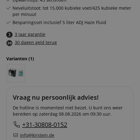
Neveluitstoot: tot 15.000 kubieke voet/425 kubieke meter
per minuut
Besparingsset inclusief 5 liter ADJ Haze Fluid
3 jaar garantie
30 dagen geld terug
Varianten
(1)
Vraag nu persoonlijk advies!
De hotline is momenteel niet bezet. U kunt ons weer
bereiken op zaterdag 08.08.2026 om 09:30 uur.
+31-30808-0152
info@kirstein.de