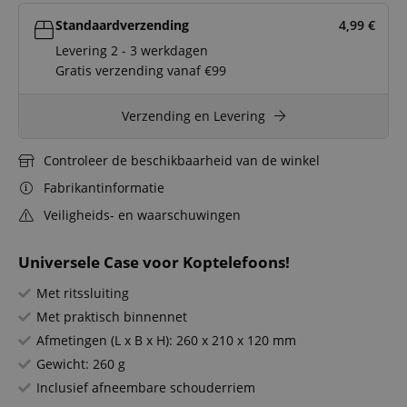
Standaardverzending
4,99
€
Levering 2 - 3 werkdagen
Gratis verzending vanaf €99
Verzending en Levering
Controleer de beschikbaarheid van de winkel
Fabrikantinformatie
Veiligheids- en waarschuwingen
Universele Case voor Koptelefoons!
Met ritssluiting
Met praktisch binnennet
Afmetingen (L x B x H): 260 x 210 x 120 mm
Gewicht: 260 g
Inclusief afneembare schouderriem