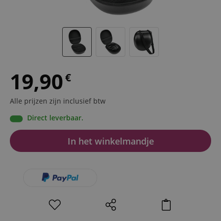
19,90
€
Alle prijzen zijn inclusief btw
Direct leverbaar.
In het winkelmandje