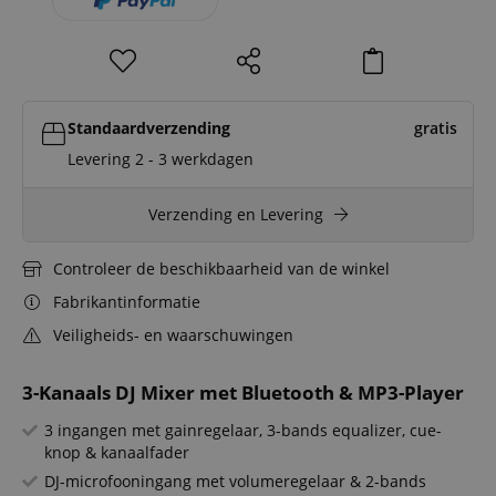
Standaardverzending
gratis
Levering 2 - 3 werkdagen
Verzending en Levering
Controleer de beschikbaarheid van de winkel
Fabrikantinformatie
Veiligheids- en waarschuwingen
3-Kanaals DJ Mixer met Bluetooth & MP3-Player
3 ingangen met gainregelaar, 3-bands equalizer, cue-
knop & kanaalfader
DJ-microfooningang met volumeregelaar & 2-bands