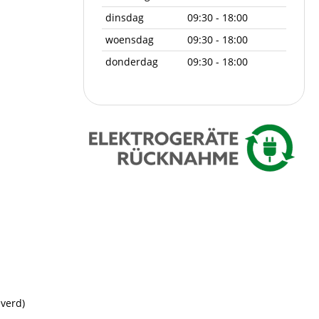
dinsdag
09:30 - 18:00
woensdag
09:30 - 18:00
donderdag
09:30 - 18:00
verd)