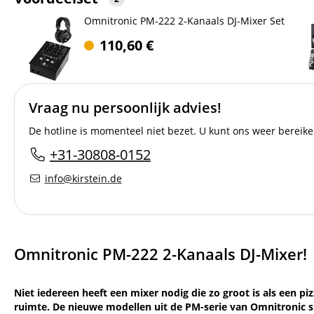
Omnitronic PM-222 2-Kanaals DJ-Mixer Set
110,60
€
Vraag nu persoonlijk advies!
De hotline is momenteel niet bezet. U kunt ons weer bereike
+31-30808-0152
info@kirstein.de
Omnitronic PM-222 2-Kanaals DJ-Mixer!
Niet iedereen heeft een mixer nodig die zo groot is als een p
ruimte. De nieuwe modellen uit de PM-serie van Omnitronic sp