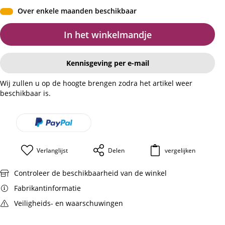
Over enkele maanden beschikbaar
In het winkelmandje
Kennisgeving per e-mail
Wij zullen u op de hoogte brengen zodra het artikel weer
beschikbaar is.
Verlanglijst
Delen
vergelijken
Controleer de beschikbaarheid van de winkel
Fabrikantinformatie
Veiligheids- en waarschuwingen