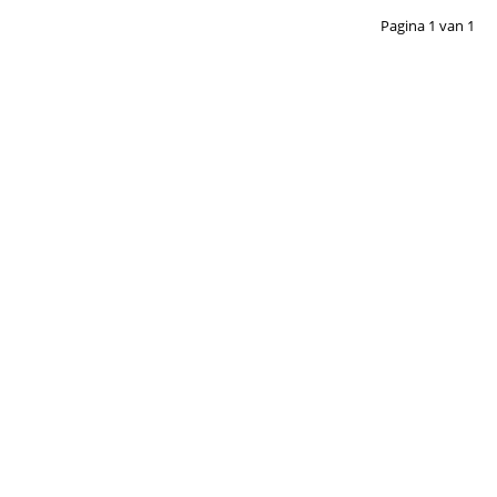
Pagina
1
van
1