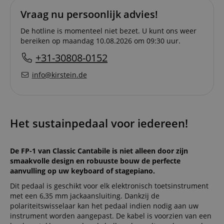
Vraag nu persoonlijk advies!
De hotline is momenteel niet bezet. U kunt ons weer
bereiken op maandag 10.08.2026 om 09:30 uur.
+31-30808-0152
info@kirstein.de
Het sustainpedaal voor iedereen!
De FP-1 van Classic Cantabile is niet alleen door zijn
smaakvolle design en robuuste bouw de perfecte
aanvulling op uw keyboard of stagepiano.
Dit pedaal is geschikt voor elk elektronisch toetsinstrument
met een 6,35 mm jackaansluiting. Dankzij de
polariteitswisselaar kan het pedaal indien nodig aan uw
instrument worden aangepast. De kabel is voorzien van een