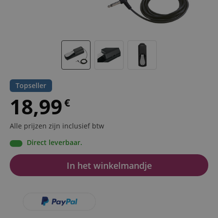
Topseller
18,99
€
Alle prijzen zijn inclusief btw
Direct leverbaar.
In het winkelmandje