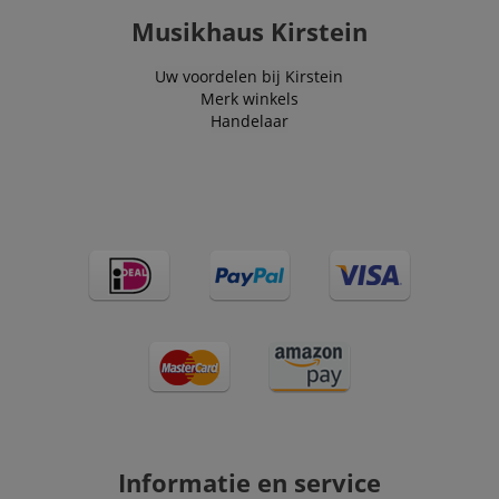
Musikhaus Kirstein
Uw voordelen bij Kirstein
Merk winkels
Handelaar
Informatie en service