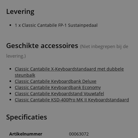
Levering
1 x Classic Cantabile FP-1 Sustainpedaal
Geschikte accessoires
(Niet inbegrepen bij de
levering.)
Classic Cantabile X-Keyboardstandaard met dubbele
steunbalk
Classic Cantabile Keyboardbank Deluxe
Classic Cantabile Keyboardbank Economy
Classic Cantabile Keyboardstand Vouwtafel
Classic Cantabile KSD-400Pro MK II Keyboardstandaard
Specificaties
Artikelnummer
00063072