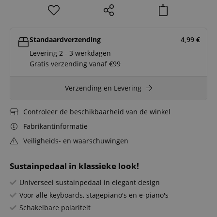
Standaardverzending
4,99
€
Levering 2 - 3 werkdagen
Gratis verzending vanaf €99
Verzending en Levering
Controleer de beschikbaarheid van de winkel
Fabrikantinformatie
Veiligheids- en waarschuwingen
Sustainpedaal in klassieke look!
Universeel sustainpedaal in elegant design
Voor alle keyboards, stagepiano's en e-piano's
Schakelbare polariteit