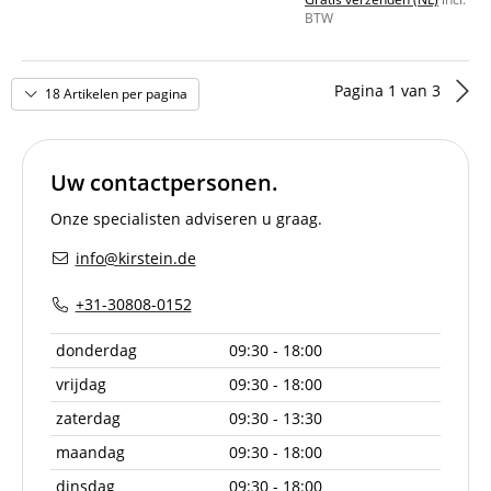
BTW
Pagina
1
van
3
18 Artikelen per pagina
Uw contactpersonen.
Onze specialisten adviseren u graag.
info@kirstein.de
+31-30808-0152
donderdag
09:30 - 18:00
vrijdag
09:30 - 18:00
zaterdag
09:30 - 13:30
maandag
09:30 - 18:00
dinsdag
09:30 - 18:00