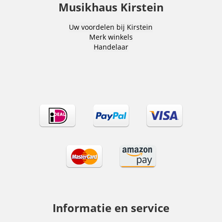
Musikhaus Kirstein
Uw voordelen bij Kirstein
Merk winkels
Handelaar
Informatie en service