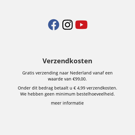
Verzendkosten
Gratis verzending naar Nederland vanaf een
waarde van €99,00.
Onder dit bedrag betaalt u € 4,99 verzendkosten.
We hebben geen minimum bestelhoeveelheid.
meer informatie