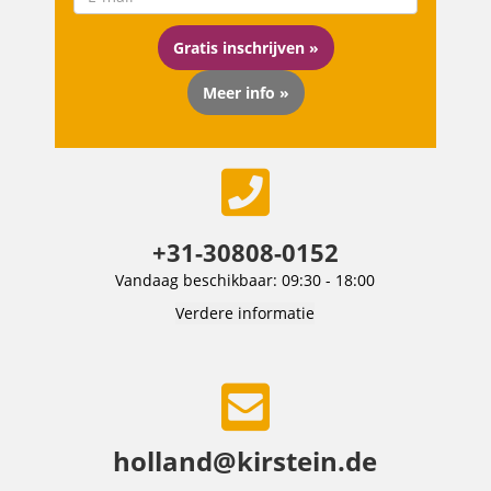
Gratis inschrijven »
Meer info »
+31-30808-0152
Vandaag beschikbaar: 09:30 - 18:00
Verdere informatie
holland@kirstein.de