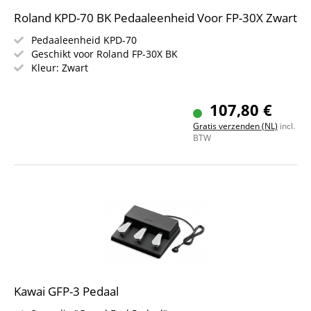
Roland KPD-70 BK Pedaaleenheid Voor FP-30X Zwart
Pedaaleenheid KPD-70
Geschikt voor Roland FP-30X BK
Kleur: Zwart
107,80 €
Gratis verzenden (NL)
incl.
BTW
Kawai GFP-3 Pedaal