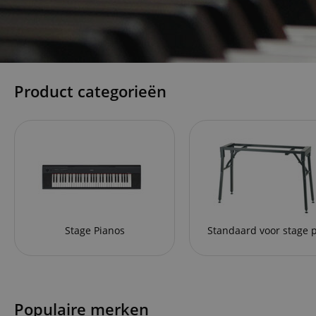
Product categorieën
Stage Pianos
Populaire merken