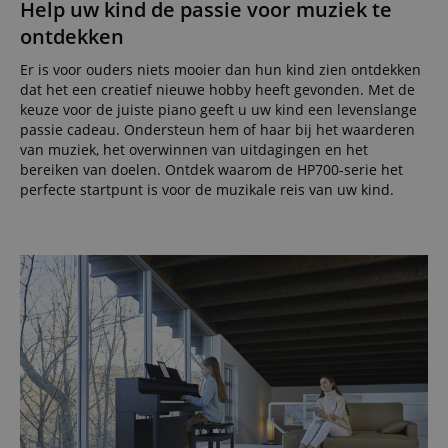
Help uw kind de passie voor muziek te
ontdekken
Er is voor ouders niets mooier dan hun kind zien ontdekken
dat het een creatief nieuwe hobby heeft gevonden. Met de
keuze voor de juiste piano geeft u uw kind een levenslange
passie cadeau. Ondersteun hem of haar bij het waarderen
van muziek, het overwinnen van uitdagingen en het
bereiken van doelen. Ontdek waarom de HP700-serie het
perfecte startpunt is voor de muzikale reis van uw kind.