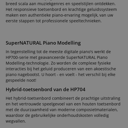
breed scala aan muziekgenres en speelstijlen ontdekken.
Het responsieve toetsenbord en krachtige geluidssysteem
maken een authentieke piano-ervaring mogelijk, van uw
eerste stappen tot professionele speeltechnieken.
SuperNATURAL Piano Modelling
In tegenstelling tot de meeste digitale piano's werkt de
HP700-serie met geavanceerde SuperNATURAL Piano
Modelling-technologie. Zo worden de complexe fysieke
interacties bij het geluid produceren van een akoestische
piano nagebootst. U hoort - en voelt - het verschil bij elke
gespeelde noot!
Hybrid-toetsenbord van de HP704
Het hybrid-toetsenbord combineert de prachtige uitstraling
en het vertrouwde speelgevoel van een houten toetsenbord
met de duurzaamheid van moderne composietmaterialen,
waardoor de gebruikelijke onderhoudskosten volledig
wegvallen.