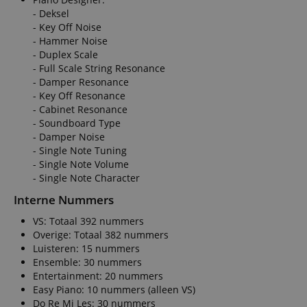
- Deksel
- Key Off Noise
- Hammer Noise
- Duplex Scale
- Full Scale String Resonance
- Damper Resonance
- Key Off Resonance
- Cabinet Resonance
- Soundboard Type
- Damper Noise
- Single Note Tuning
- Single Note Volume
- Single Note Character
Interne Nummers
VS: Totaal 392 nummers
Overige: Totaal 382 nummers
Luisteren: 15 nummers
Ensemble: 30 nummers
Entertainment: 20 nummers
Easy Piano: 10 nummers (alleen VS)
Do Re Mi Les: 30 nummers