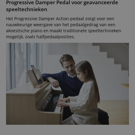
Progressive Damper Pedal voor geavanceerde
speeltechnieken
Het Progressive Damper Action-pedaal zorgt voor een
nauwkeurige weergave van het pedaalgedrag van een
akoestische piano en maakt traditionele speeltechnieken
mogelijk, zoals halfpedaalposities.