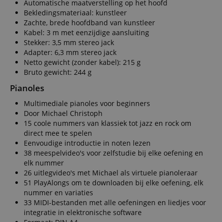
Automatische maatverstelling op het hoofd
Bekledingsmateriaal: kunstleer
Zachte, brede hoofdband van kunstleer
Kabel: 3 m met eenzijdige aansluiting
Stekker: 3,5 mm stereo jack
Adapter: 6,3 mm stereo jack
Netto gewicht (zonder kabel): 215 g
Bruto gewicht: 244 g
Pianoles
Multimediale pianoles voor beginners
Door Michael Christoph
15 coole nummers van klassiek tot jazz en rock om
direct mee te spelen
Eenvoudige introductie in noten lezen
38 meespelvideo's voor zelfstudie bij elke oefening en
elk nummer
26 uitlegvideo's met Michael als virtuele pianoleraar
51 PlayAlongs om te downloaden bij elke oefening, elk
nummer en variaties
33 MIDI-bestanden met alle oefeningen en liedjes voor
integratie in elektronische software