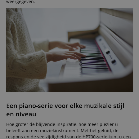
weergegeven.
Een piano-serie voor elke muzikale stijl
en niveau
Hoe groter de blijvende inspiratie, hoe meer plezier u
beleeft aan een muziekinstrument. Met het geluid, de
respons en de veelzijdigheid van de HP700-serie kunt u een