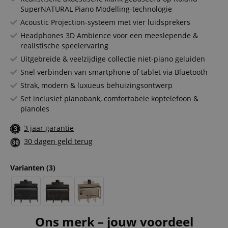
SuperNATURAL Piano Modelling-technologie
Acoustic Projection-systeem met vier luidsprekers
Headphones 3D Ambience voor een meeslepende &
realistische speelervaring
Uitgebreide & veelzijdige collectie niet-piano geluiden
Snel verbinden van smartphone of tablet via Bluetooth
Strak, modern & luxueus behuizingsontwerp
Set inclusief pianobank, comfortabele koptelefoon &
pianoles
3 jaar garantie
30 dagen geld terug
Varianten
(3)
Ons merk – jouw voordeel