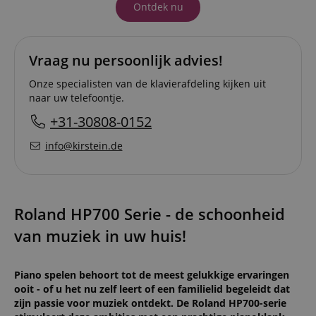
Ontdek nu
Vraag nu persoonlijk advies!
Onze specialisten van de klavierafdeling kijken uit
naar uw telefoontje.
+31-30808-0152
info@kirstein.de
Roland HP700 Serie - de schoonheid
van muziek in uw huis!
Piano spelen behoort tot de meest gelukkige ervaringen
ooit - of u het nu zelf leert of een familielid begeleidt dat
zijn passie voor muziek ontdekt. De Roland HP700-serie