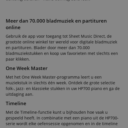
Meer dan 70.000 bladmuziek en partituren
online
Gebruik de app voor toegang tot Sheet Music Direct, de
grootste online winkel ter wereld voor digitale bladmuziek
en partituren. Blader door meer dan 70.000
bladmuziekstukken en koop uw favorieten met slechts een
paar klikken.
One Week Master
Met het One Week Master-programma leert u een
muziekstuk in slechts één week. Ontdek de grote selectie
folk-, jazz- en klassieke stukken in uw HP700 piano en ga de
uitdaging aan.
Timeline
Met de Timeline-functie kunt u bijhouden hoe vaak u
gespeeld heeft. In combinatie met een piano uit de HP700-
serie wordt elke oefensessie opgenomen en in de timeline