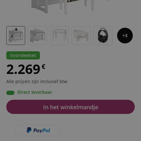
3
Voordeelset
2.269
€
Alle prijzen zijn inclusief btw
Direct leverbaar.
In het winkelmandje