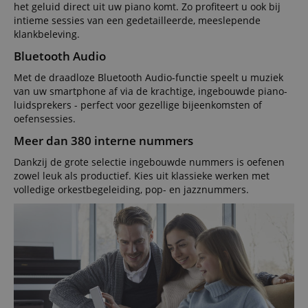
het geluid direct uit uw piano komt. Zo profiteert u ook bij
intieme sessies van een gedetailleerde, meeslepende
klankbeleving.
Bluetooth Audio
Met de draadloze Bluetooth Audio-functie speelt u muziek
van uw smartphone af via de krachtige, ingebouwde piano-
luidsprekers - perfect voor gezellige bijeenkomsten of
oefensessies.
Meer dan 380 interne nummers
Dankzij de grote selectie ingebouwde nummers is oefenen
zowel leuk als productief. Kies uit klassieke werken met
volledige orkestbegeleiding, pop- en jazznummers.