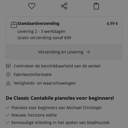
Standaardverzending
4,99
€
Levering 2 - 3 werkdagen
Gratis verzending vanaf €99
Verzending en Levering
Controleer de beschikbaarheid van de winkel
Fabrikantinformatie
Veiligheids- en waarschuwingen
De Classic Cantabile pianoles voor beginners!
Pianoles voor beginners van Michael Christoph
Nieuwe, herziene editie
Eenvoudige inleiding in het spelen van bladmuziek