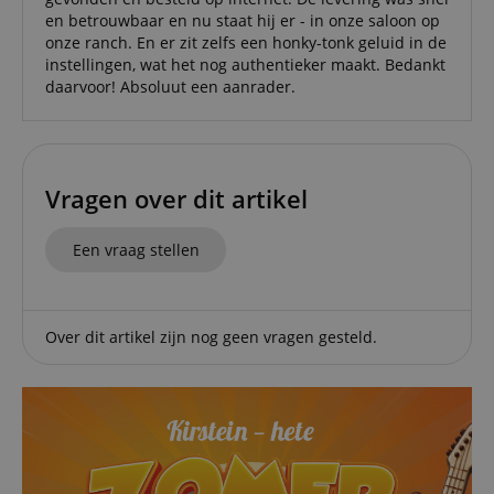
en betrouwbaar en nu staat hij er - in onze saloon op
onze ranch. En er zit zelfs een honky-tonk geluid in de
instellingen, wat het nog authentieker maakt. Bedankt
daarvoor! Absoluut een aanrader.
Vragen over dit artikel
Een vraag stellen
Over dit artikel zijn nog geen vragen gesteld.