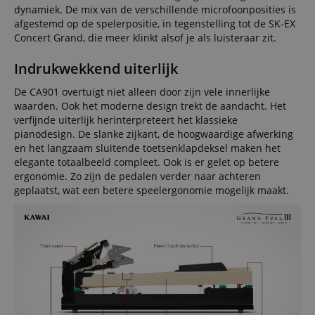
dynamiek. De mix van de verschillende microfoonposities is
afgestemd op de spelerpositie, in tegenstelling tot de SK-EX
Concert Grand, die meer klinkt alsof je als luisteraar zit.
Indrukwekkend uiterlijk
De CA901 overtuigt niet alleen door zijn vele innerlijke
waarden. Ook het moderne design trekt de aandacht. Het
verfijnde uiterlijk herinterpreteert het klassieke
pianodesign. De slanke zijkant, de hoogwaardige afwerking
en het langzaam sluitende toetsenklapdeksel maken het
elegante totaalbeeld compleet. Ook is er gelet op betere
ergonomie. Zo zijn de pedalen verder naar achteren
geplaatst, wat een betere speelergonomie mogelijk maakt.