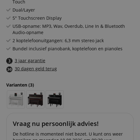
Touch
Dual/Layer
5" Touchscreen Display
USB-opname: MP3, Wav, Overdub, Line In & Bluetooth
Audio-opname
2 koptelefoonuitgangen: 6,3 mm stereo jack
Bundel inclusief pianobank, koptelefoon en pianoles
3 jaar garantie
30 dagen geld terug
Varianten
(3)
Vraag nu persoonlijk advies!
De hotline is momenteel niet bezet. U kunt ons weer