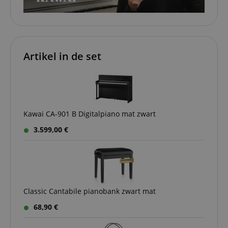
Artikel in de set
Kawai CA-901 B Digitalpiano mat zwart
3.599,00 €
Classic Cantabile pianobank zwart mat
68,90 €