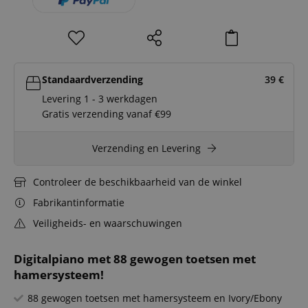
Standaardverzending
39
€
Levering 1 - 3 werkdagen
Gratis verzending vanaf €99
Verzending en Levering
Controleer de beschikbaarheid van de winkel
Fabrikantinformatie
Veiligheids- en waarschuwingen
Digitalpiano met 88 gewogen toetsen met
hamersysteem!
88 gewogen toetsen met hamersysteem en Ivory/Ebony