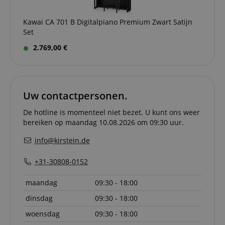
Kawai CA 701 B Digitalpiano Premium Zwart Satijn
Set
2.769,00 €
Uw contactpersonen.
De hotline is momenteel niet bezet. U kunt ons weer
bereiken op maandag 10.08.2026 om 09:30 uur.
info@kirstein.de
+31-30808-0152
maandag
09:30 - 18:00
dinsdag
09:30 - 18:00
woensdag
09:30 - 18:00