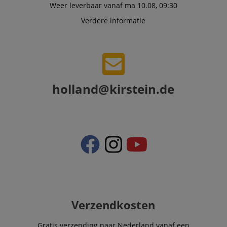
Weer leverbaar vanaf ma 10.08, 09:30
Verdere informatie
holland@kirstein.de
Verzendkosten
Gratis verzending naar Nederland vanaf een