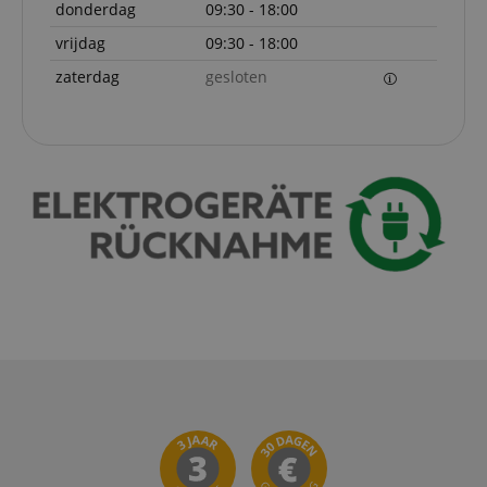
donderdag
09:30 - 18:00
vrijdag
09:30 - 18:00
zaterdag
gesloten