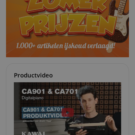
Productvideo