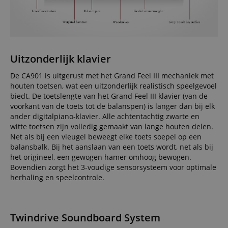
Uitzonderlijk klavier
De CA901 is uitgerust met het Grand Feel III mechaniek met
houten toetsen, wat een uitzonderlijk realistisch speelgevoel
biedt. De toetslengte van het Grand Feel III klavier (van de
voorkant van de toets tot de balanspen) is langer dan bij elk
ander digitalpiano-klavier. Alle achtentachtig zwarte en
witte toetsen zijn volledig gemaakt van lange houten delen.
Net als bij een vleugel beweegt elke toets soepel op een
balansbalk. Bij het aanslaan van een toets wordt, net als bij
het origineel, een gewogen hamer omhoog bewogen.
Bovendien zorgt het 3-voudige sensorsysteem voor optimale
herhaling en speelcontrole.
Twindrive Soundboard System