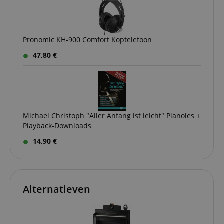
Pronomic KH-900 Comfort Koptelefoon
47,80 €
Michael Christoph "Aller Anfang ist leicht" Pianoles +
Playback-Downloads
14,90 €
Alternatieven