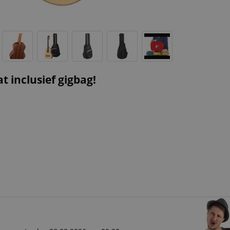
 inclusief gigbag!