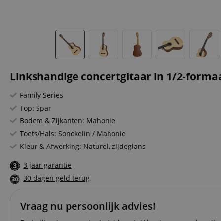
Linkshandige concertgitaar in 1/2-formaat
Family Series
Top: Spar
Bodem & Zijkanten: Mahonie
Toets/Hals: Sonokelin / Mahonie
Kleur & Afwerking: Naturel, zijdeglans
3 jaar garantie
30 dagen geld terug
Vraag nu persoonlijk advies!