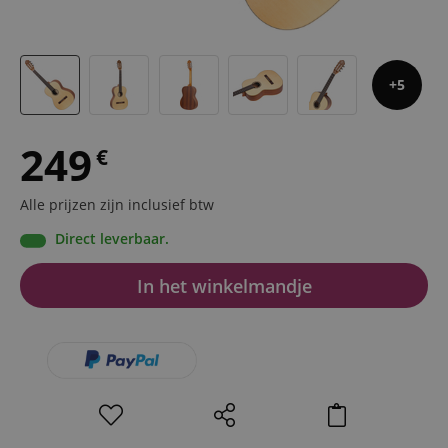
5
249
€
Alle prijzen zijn inclusief btw
Direct leverbaar.
In het winkelmandje