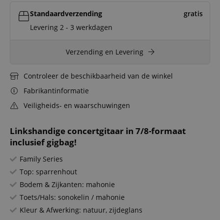
Standaardverzending
gratis
Levering 2 - 3 werkdagen
Verzending en Levering
Controleer de beschikbaarheid van de winkel
Fabrikantinformatie
Veiligheids- en waarschuwingen
Linkshandige concertgitaar in 7/8-formaat
inclusief gigbag!
Family Series
Top: sparrenhout
Bodem & Zijkanten: mahonie
Toets/Hals: sonokelin / mahonie
Kleur & Afwerking: natuur, zijdeglans