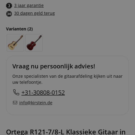
3 jaar garantie
30 dagen geld terug
Varianten
(2)
Vraag nu persoonlijk advies!
Onze specialisten van de gitaarafdeling kijken uit naar
uw telefoontje.
+31-30808-0152
info@kirstein.de
Ortega R121-7/8-L Klassieke Gitaar in