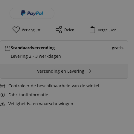
Verlanglijst
Delen
vergelijken
Standaardverzending
gratis
Levering 2 - 3 werkdagen
Verzending en Levering
Controleer de beschikbaarheid van de winkel
Fabrikantinformatie
Veiligheids- en waarschuwingen