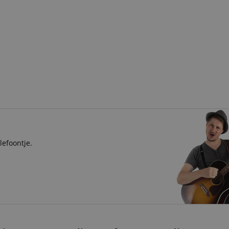
lefoontje.