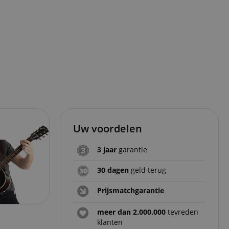
Uw voordelen
3 jaar
garantie
30 dagen
geld terug
Prijsmatchgarantie
meer dan 2.000.000
tevreden
klanten