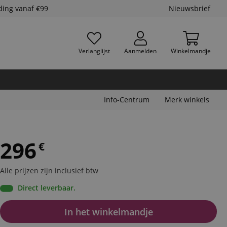
ding vanaf €99
Nieuwsbrief
Verlanglijst
Aanmelden
Winkelmandje
Info-Centrum
Merk winkels
296
€
Alle prijzen zijn inclusief btw
Direct leverbaar.
In het winkelmandje