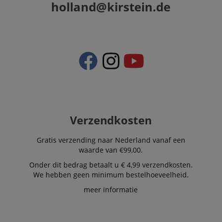
holland@kirstein.de
Verzendkosten
Gratis verzending naar Nederland vanaf een
waarde van €99,00.
Onder dit bedrag betaalt u € 4,99 verzendkosten.
We hebben geen minimum bestelhoeveelheid.
meer informatie