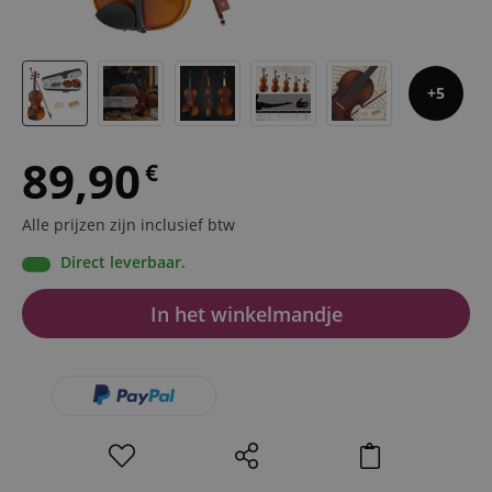
5
89,90
€
Alle prijzen zijn inclusief btw
Direct leverbaar.
In het winkelmandje