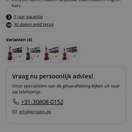
hars
3 jaar garantie
30 dagen geld terug
Varianten
(4)
Vraag nu persoonlijk advies!
Onze specialisten van de gitaarafdeling kijken uit naar
uw telefoontje.
+31-30808-0152
info@kirstein.de