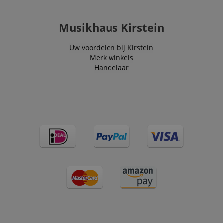
Musikhaus Kirstein
Uw voordelen bij Kirstein
Merk winkels
Handelaar