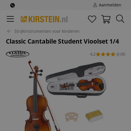
Aanmelden
Strijkinstrumenten voor kinderen
Classic Cantabile Student Vioolset 1/4
4,2
(8)