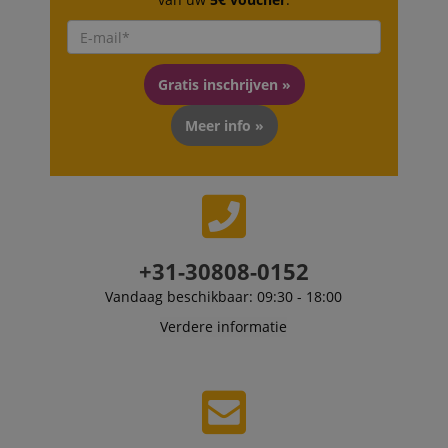
Gratis inschrijven »
Meer info »
+31-30808-0152
Vandaag beschikbaar: 09:30 - 18:00
Verdere informatie