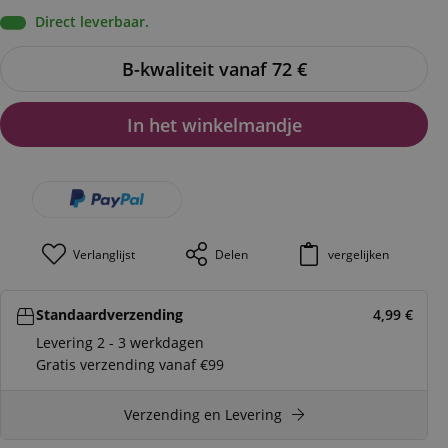
Direct leverbaar.
B-kwaliteit vanaf 72
€
In het winkelmandje
Verlanglijst
Delen
vergelijken
Standaardverzending
4,99
€
Levering 2 - 3 werkdagen
Gratis verzending vanaf €99
Verzending en Levering