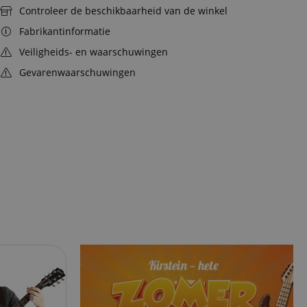
Controleer de beschikbaarheid van de winkel
Fabrikantinformatie
Veiligheids- en waarschuwingen
Gevarenwaarschuwingen