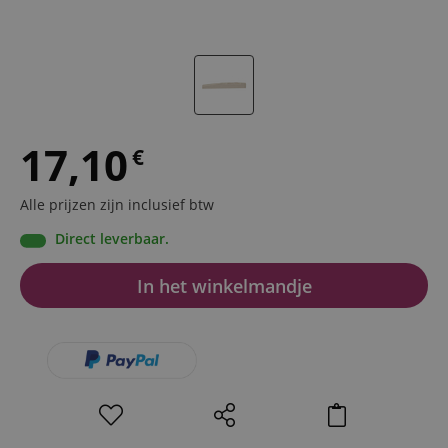
17,10
€
Alle prijzen zijn inclusief btw
Direct leverbaar.
In het winkelmandje