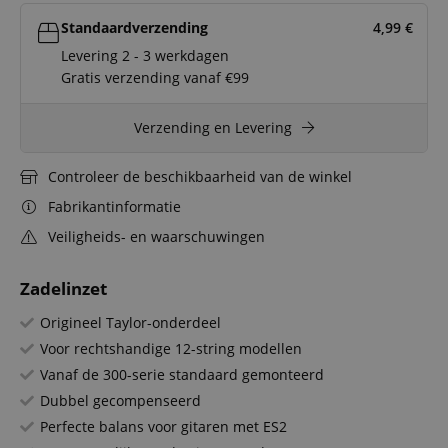
Standaardverzending
4,99
€
Levering 2 - 3 werkdagen
Gratis verzending vanaf €99
Verzending en Levering
Controleer de beschikbaarheid van de winkel
Fabrikantinformatie
Veiligheids- en waarschuwingen
Zadelinzet
Origineel Taylor-onderdeel
Voor rechtshandige 12-string modellen
Vanaf de 300-serie standaard gemonteerd
Dubbel gecompenseerd
Perfecte balans voor gitaren met ES2