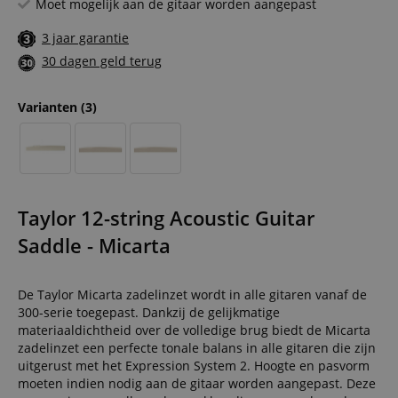
Moet mogelijk aan de gitaar worden aangepast
3 jaar garantie
30 dagen geld terug
Varianten
(3)
Taylor 12-string Acoustic Guitar
Saddle - Micarta
De Taylor Micarta zadelinzet wordt in alle gitaren vanaf de
300-serie toegepast. Dankzij de gelijkmatige
materiaaldichtheid over de volledige brug biedt de Micarta
zadelinzet een perfecte tonale balans in alle gitaren die zijn
uitgerust met het Expression System 2. Hoogte en pasvorm
moeten indien nodig aan de gitaar worden aangepast. Deze