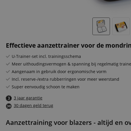
Effectieve aanzettrainer voor de mondrin
U-Trainer-set incl. trainingsschema
Meer uithoudingsvermogen & spanning bij regelmatig train
Aangenaam in gebruik door ergonomische vorm
Incl. reserve-/extra rubberringen voor meer weerstand
Super eenvoudig schoon te maken
3 jaar garantie
30 dagen geld terug
Aanzettraining voor blazers - altijd en 