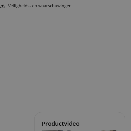
Veiligheids- en waarschuwingen
Productvideo