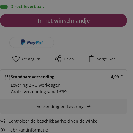
Direct leverbaar.
In het winkelmandje
Verlanglijst
Delen
vergelijken
Standaardverzending
4,99
€
Levering 2 - 3 werkdagen
Gratis verzending vanaf €99
Verzending en Levering
Controleer de beschikbaarheid van de winkel
Fabrikantinformatie