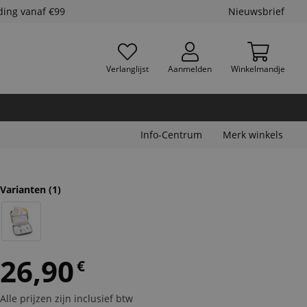
ding vanaf €99
Nieuwsbrief
Verlanglijst
Aanmelden
Winkelmandje
Info-Centrum
Merk winkels
Varianten
(1)
26,90
€
Alle prijzen zijn inclusief btw