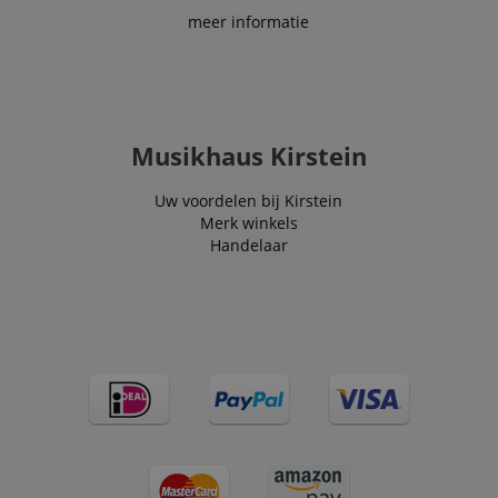
meer informatie
Musikhaus Kirstein
Uw voordelen bij Kirstein
Merk winkels
Handelaar