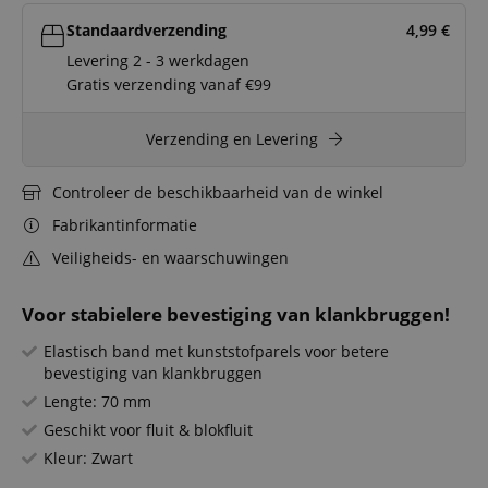
Standaardverzending
4,99
€
Levering 2 - 3 werkdagen
Gratis verzending vanaf €99
Verzending en Levering
Controleer de beschikbaarheid van de winkel
Fabrikantinformatie
Veiligheids- en waarschuwingen
Voor stabielere bevestiging van klankbruggen!
Elastisch band met kunststofparels voor betere
bevestiging van klankbruggen
Lengte: 70 mm
Geschikt voor fluit & blokfluit
Kleur: Zwart