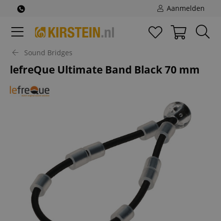
Aanmelden
Sound Bridges
lefreQue Ultimate Band Black 70 mm