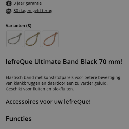
3 jaar garantie
30 dagen geld terug
Varianten
(3)
lefreQue Ultimate Band Black 70 mm!
Elastisch band met kunststofparels voor betere bevestiging
van klankbruggen en daardoor een zuiverder geluid.
Geschikt voor fluiten en blokfluiten.
Accessoires voor uw lefreQue!
Functies