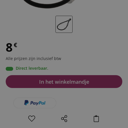
8
€
Alle prijzen zijn inclusief btw
Direct leverbaar.
In het winkelmandje