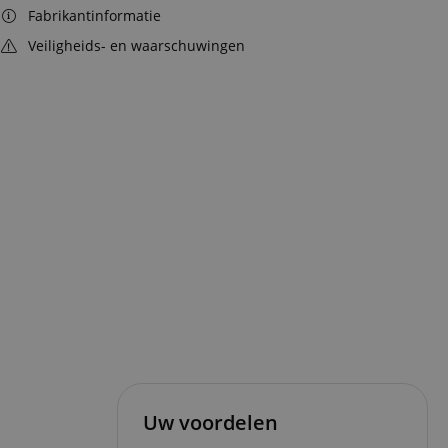
Fabrikantinformatie
Veiligheids- en waarschuwingen
Uw voordelen