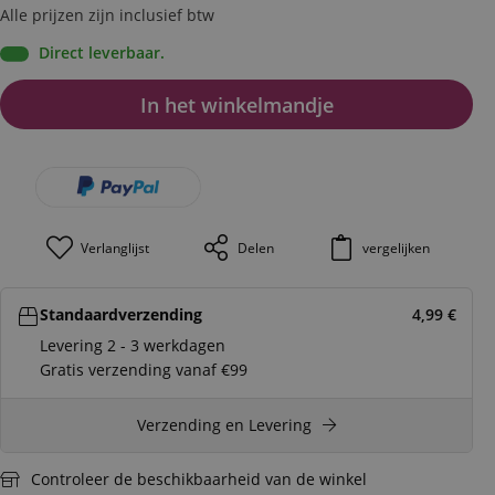
Alle prijzen zijn inclusief btw
Direct leverbaar.
In het winkelmandje
Verlanglijst
Delen
vergelijken
Standaardverzending
4,99
€
Levering 2 - 3 werkdagen
Gratis verzending vanaf €99
Verzending en Levering
Controleer de beschikbaarheid van de winkel