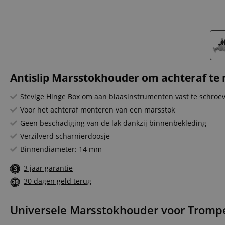
Antislip Marsstokhouder om achteraf te
Stevige Hinge Box om aan blaasinstrumenten vast te schroe
Voor het achteraf monteren van een marsstok
Geen beschadiging van de lak dankzij binnenbekleding
Verzilverd scharnierdoosje
Binnendiameter: 14 mm
3 jaar garantie
30 dagen geld terug
Universele Marsstokhouder voor Trompet