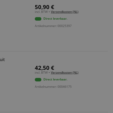
50,90 €
incl. BTW +
Verzendkosten (NL)
Direct leverbaar.
Artikelnummer: 00025397
uit
42,50 €
incl. BTW +
Verzendkosten (NL)
Direct leverbaar.
Artikelnummer: 00046175