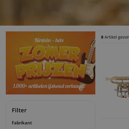
8
Artikel gevo
Filter
Fabrikant