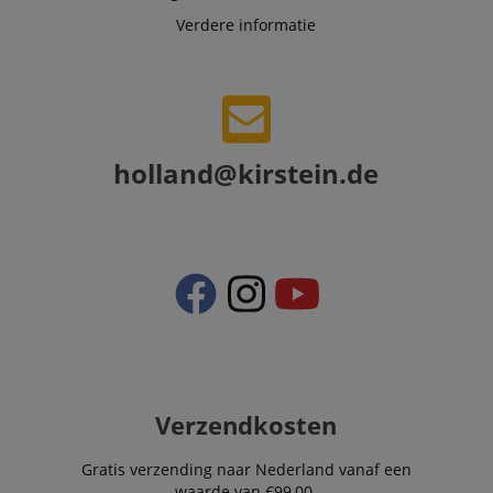
Verdere informatie
holland@kirstein.de
Verzendkosten
Gratis verzending naar Nederland vanaf een
waarde van €99,00.