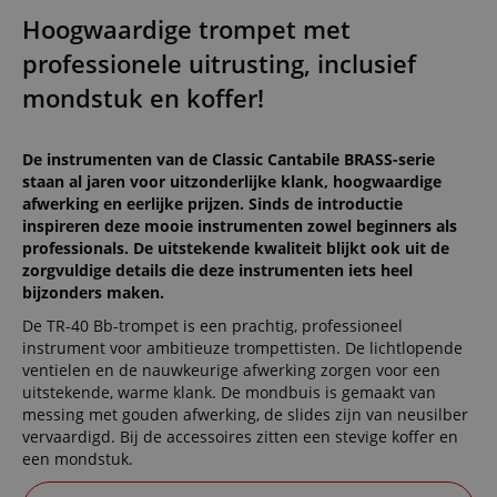
Hoogwaardige trompet met
professionele uitrusting, inclusief
mondstuk en koffer!
De instrumenten van de Classic Cantabile BRASS-serie
staan al jaren voor uitzonderlijke klank, hoogwaardige
afwerking en eerlijke prijzen. Sinds de introductie
inspireren deze mooie instrumenten zowel beginners als
professionals. De uitstekende kwaliteit blijkt ook uit de
zorgvuldige details die deze instrumenten iets heel
bijzonders maken.
De TR-40 Bb-trompet is een prachtig, professioneel
instrument voor ambitieuze trompettisten. De lichtlopende
ventielen en de nauwkeurige afwerking zorgen voor een
uitstekende, warme klank. De mondbuis is gemaakt van
messing met gouden afwerking, de slides zijn van neusilber
vervaardigd. Bij de accessoires zitten een stevige koffer en
een mondstuk.