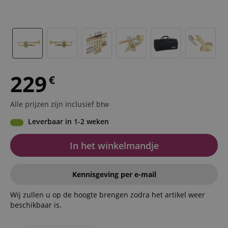
229
€
Alle prijzen zijn inclusief btw
Leverbaar in 1-2 weken
In het winkelmandje
Kennisgeving per e-mail
Wij zullen u op de hoogte brengen zodra het artikel weer
beschikbaar is.