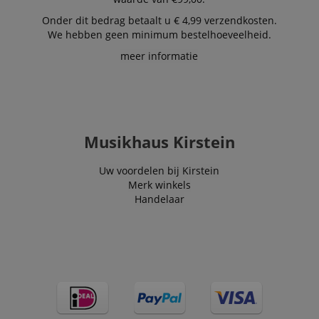
Onder dit bedrag betaalt u € 4,99 verzendkosten.
We hebben geen minimum bestelhoeveelheid.
meer informatie
Musikhaus Kirstein
Uw voordelen bij Kirstein
Merk winkels
Handelaar