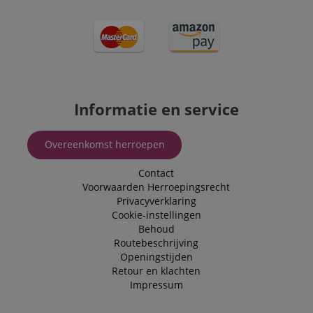
Informatie en service
Overeenkomst herroepen
Contact
Voorwaarden
Herroepingsrecht
Privacyverklaring
Cookie-instellingen
Behoud
Routebeschrijving
Openingstijden
Retour en klachten
Impressum