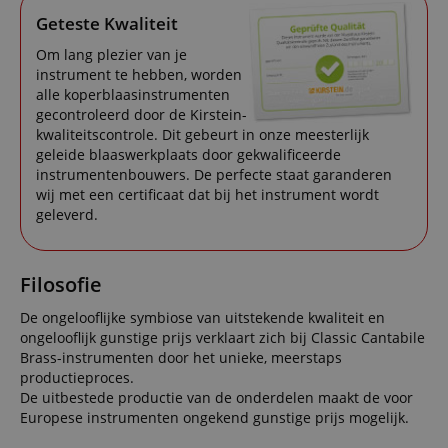
Geteste Kwaliteit
Om lang plezier van je
instrument te hebben, worden
alle koperblaasinstrumenten
gecontroleerd door de Kirstein-
kwaliteitscontrole. Dit gebeurt in onze meesterlijk
geleide blaaswerkplaats door gekwalificeerde
instrumentenbouwers. De perfecte staat garanderen
wij met een certificaat dat bij het instrument wordt
geleverd.
Filosofie
De ongelooflijke symbiose van uitstekende kwaliteit en
ongelooflijk gunstige prijs verklaart zich bij Classic Cantabile
Brass-instrumenten door het unieke, meerstaps
productieproces.
De uitbestede productie van de onderdelen maakt de voor
Europese instrumenten ongekend gunstige prijs mogelijk.