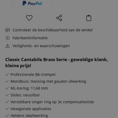
Controleer de beschikbaarheid van de winkel
Fabrikantinformatie
Veiligheids- en waarschuwingen
Classic Cantabile Brass Serie - geweldige klank,
kleine prijs!
Professionele Bb-trompet
Mondbuis: messing met gouden afwerking
ML-boring: 11,68 mm
Slides: neusilber
Verstelbare vinger ring op 3e compensatieslide
Hexagonale applicaties
Heldere lakafwerking