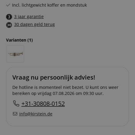
Incl. lichtgewicht koffer en mondstuk
3 jaar garantie
30 dagen geld terug
Varianten
(1)
Vraag nu persoonlijk advies!
De hotline is momenteel niet bezet. U kunt ons weer
bereiken op vrijdag 07.08.2026 om 09:30 uur.
+31-30808-0152
info@kirstein.de