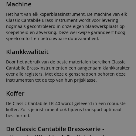
Machine
Het hart van elk koperblaasinstrument. De machine van elk
Classic Cantabile Brass-instrument wordt voor levering
nogmaals gecontroleerd in onze eigen blaaswerkplaats op
soepelheid en afwerking. Deze werkwijze garandeert hoog
speelcomfort en betrouwbare duurzaamheid.
Klankkwaliteit
Door het gebruik van de beste materialen bereiken Classic
Cantabile Brass-instrumenten een aangenaam klankkarakter
over alle registers. Met deze eigenschappen behoren deze
instrumenten tot de top van hun prijsklasse.
Koffer
De Classic Cantabile TR-40 wordt geleverd in een robuuste
koffer. Zo is je instrument ook tijdens transport optimaal
beschermd.
De Classic Cantabile Brass-serie -