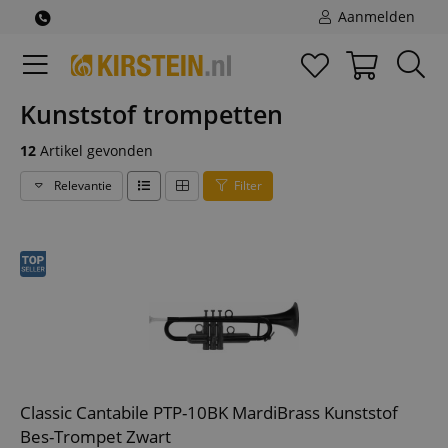
Aanmelden
Kunststof trompetten
12
Artikel gevonden
Relevantie
Filter
Classic Cantabile PTP-10BK MardiBrass Kunststof
Bes-Trompet Zwart