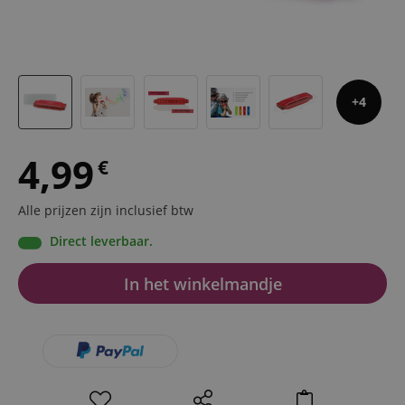
4
4,99
€
Alle prijzen zijn inclusief btw
Direct leverbaar.
In het winkelmandje