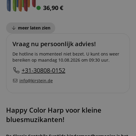
36,90
€
meer laten zien
Vraag nu persoonlijk advies!
De hotline is momenteel niet bezet. U kunt ons weer
bereiken op maandag 10.08.2026 om 09:30 uur.
+31-30808-0152
info@kirstein.de
Happy Color Harp voor kleine
bluesmuzikanten!