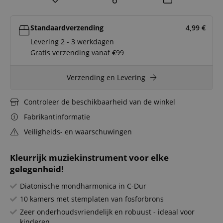
Standaardverzending
4,99
€
Levering 2 - 3 werkdagen
Gratis verzending vanaf €99
Verzending en Levering
Controleer de beschikbaarheid van de winkel
Fabrikantinformatie
Veiligheids- en waarschuwingen
Kleurrijk muziekinstrument voor elke
gelegenheid!
Diatonische mondharmonica in C-Dur
10 kamers met stemplaten van fosforbrons
Zeer onderhoudsvriendelijk en robuust - ideaal voor
kinderen