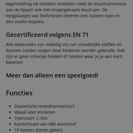
tegenstelling tot metalen modellen voelt de bluesharmonica
aan de lippen ook niet onaangenaam koud aan. De
tongplaatjes van fosforbrons leveren een zuivere toon en
een snelle respons.
Gecertificeerd volgens EN 71
Alle materialen zijn volledig vrij van schadelijke stoffen en
kunnen zonder zorgen door kinderen worden gebruikt. Ook
zijn er geen scherpe hoeken of randen waar je je aan kunt
bezeren.
Meer dan alleen een speelgoed!
Functies
Diatonische mondharmonica's
Ideaal voor kinderen
Toonsoort: C-Dur
Kamlichaam van ABS-kunststof
10 kamers (tonen gaten)