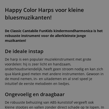
Happy Color Harps voor kleine
bluesmuzikanten!
De Classic Cantabile FunKids kindermondharmonica is het
robuuste instrument voor de allerkleinste jonge
muzikanten!
De ideale instap
De harp is een populair muziekinstrument met grote
voordelen: hij is zeer licht en handzaam,
onderhoudsvriendelijk, heeft geen stroom nodig en kan zich
qua klank goed meten met andere instrumenten. Gewoon in
de mond nemen, in- en uitademen en al snel speel je
intuïtief de eerste melodieën en liedjes.
Ongevoelig en draagbaar
De robuuste behuizing van ABS-kunststof vergeeft ook
kleine stootjes en vallen zonder direct schade op te lopen. In