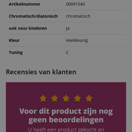
Artikelnummer
00091540
Chromatisch/diatonisch
chromatisch
ook voor kinderen
Ja
Kleur
Veelkleurig
Tuning
C
Recensies van klanten