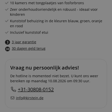
10 kamers met tongplaatjes van fosforbrons
Zeer onderhoudsvriendelijk en robuust - ideaal voor
kinderen
Kunststof behuizing in de kleuren blauw, groen, oranje
en rood
Inclusief kunststof etui
3 jaar garantie
30 dagen geld terug
Vraag nu persoonlijk advies!
De hotline is momenteel niet bezet. U kunt ons weer
bereiken op maandag 10.08.2026 om 09:30 uur.
+31-30808-0152
info@kirstein.de