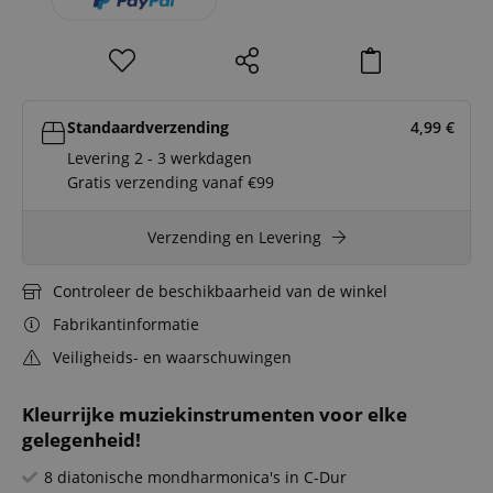
Standaardverzending
4,99
€
Levering 2 - 3 werkdagen
Gratis verzending vanaf €99
Verzending en Levering
Controleer de beschikbaarheid van de winkel
Fabrikantinformatie
Veiligheids- en waarschuwingen
Kleurrijke muziekinstrumenten voor elke
gelegenheid!
8 diatonische mondharmonica's in C-Dur