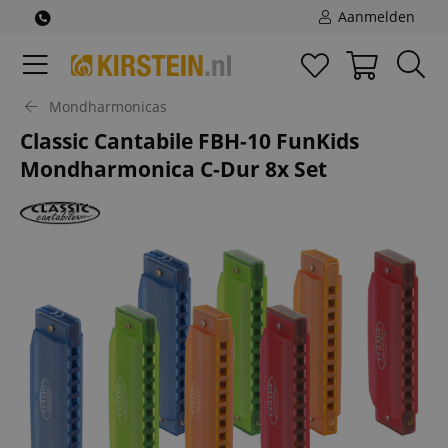
Aanmelden
Mondharmonicas
Classic Cantabile FBH-10 FunKids
Mondharmonica C-Dur 8x Set