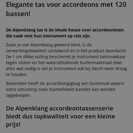
Elegante tas voor accordeons met 120
bassen!
De Alpenklang tas is de ideale keuze voor accordeonisten
die vaak met hun instrument op reis zijn.
Zoals je van Alpenklang gewend bent, is de
verwerkingskwaliteit uitstekend en is het product doordacht.
De 1 cm dikke vulling beschermt je instrument betrouwbaar
tegen stoten en het waterafstotende buitenmateriaal doet
alles wat nodig is om je instrument ook bij slecht weer droog
te houden.
Bovendien heeft de accordeongigbag een buitenvak waarin
extra uitrusting zoals bijvoorbeeld banden kan worden
opgeborgen.
De Alpenklang accordeontassenserie
biedt dus topkwaliteit voor een kleine
prijs!