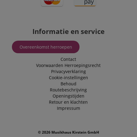
Informatie en service
Overeenkomst herroepen
Contact
Voorwaarden
Herroepingsrecht
Privacyverklaring
Cookie-instellingen
Behoud
Routebeschrijving
Openingstijden
Retour en klachten
Impressum
© 2026 Musikhaus Kirstein GmbH