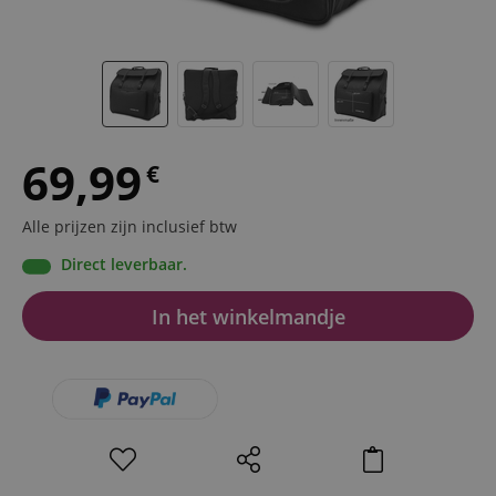
69,99
€
Alle prijzen zijn inclusief btw
Direct leverbaar.
In het winkelmandje