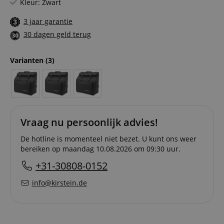
Kleur: Zwart
3 jaar garantie
30 dagen geld terug
Varianten
(3)
Vraag nu persoonlijk advies!
De hotline is momenteel niet bezet. U kunt ons weer
bereiken op maandag 10.08.2026 om 09:30 uur.
+31-30808-0152
info@kirstein.de