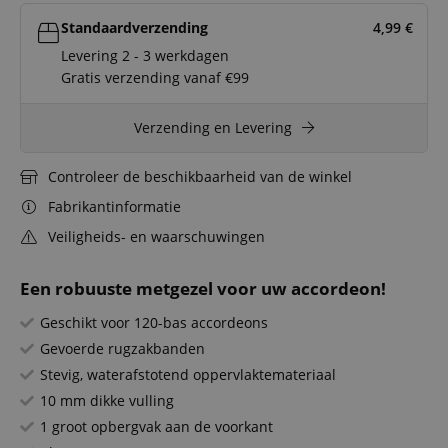
Standaardverzending
4,99
€
Levering 2 - 3 werkdagen
Gratis verzending vanaf €99
Verzending en Levering
Controleer de beschikbaarheid van de winkel
Fabrikantinformatie
Veiligheids- en waarschuwingen
Een robuuste metgezel voor uw accordeon!
Geschikt voor 120-bas accordeons
Gevoerde rugzakbanden
Stevig, waterafstotend oppervlaktemateriaal
10 mm dikke vulling
1 groot opbergvak aan de voorkant