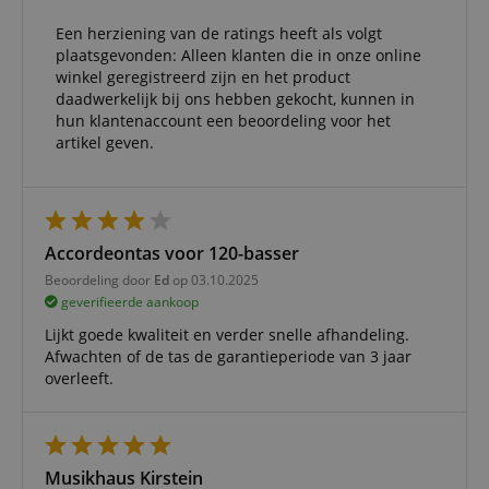
Een herziening van de ratings heeft als volgt
plaatsgevonden: Alleen klanten die in onze online
winkel geregistreerd zijn en het product
daadwerkelijk bij ons hebben gekocht, kunnen in
hun klantenaccount een beoordeling voor het
artikel geven.
Accordeontas voor 120-basser
Beoordeling door
Ed
op 03.10.2025
geverifieerde aankoop
Lijkt goede kwaliteit en verder snelle afhandeling.
Afwachten of de tas de garantieperiode van 3 jaar
overleeft.
Musikhaus Kirstein