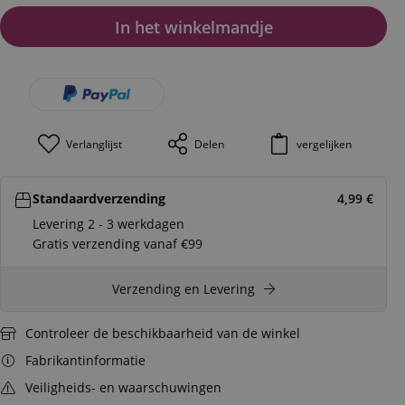
In het winkelmandje
Verlanglijst
Delen
vergelijken
Standaardverzending
4,99
€
Levering 2 - 3 werkdagen
Gratis verzending vanaf €99
Verzending en Levering
Controleer de beschikbaarheid van de winkel
Fabrikantinformatie
Veiligheids- en waarschuwingen