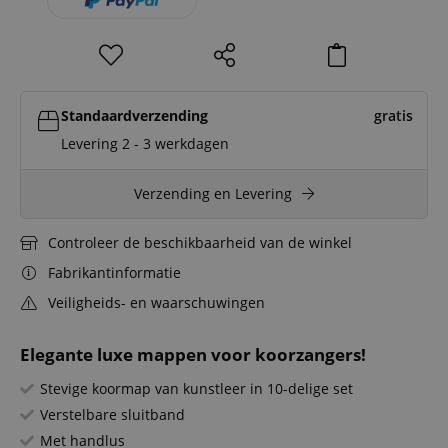
Standaardverzending
gratis
Levering 2 - 3 werkdagen
Verzending en Levering
Controleer de beschikbaarheid van de winkel
Fabrikantinformatie
Veiligheids- en waarschuwingen
Elegante luxe mappen voor koorzangers!
Stevige koormap van kunstleer in 10-delige set
Verstelbare sluitband
Met handlus