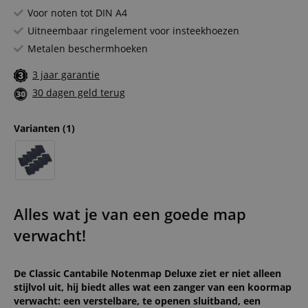
Voor noten tot DIN A4
Uitneembaar ringelement voor insteekhoezen
Metalen beschermhoeken
3 jaar garantie
30 dagen geld terug
Varianten
(1)
Alles wat je van een goede map
verwacht!
De Classic Cantabile Notenmap Deluxe ziet er niet alleen
stijlvol uit, hij biedt alles wat een zanger van een koormap
verwacht: een verstelbare, te openen sluitband, een