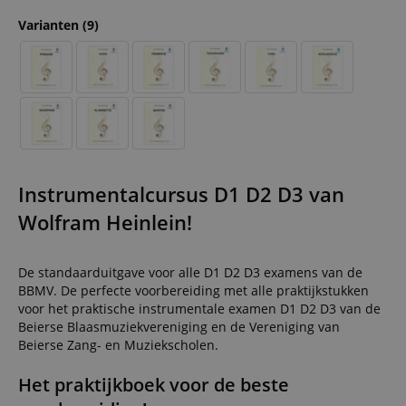
Varianten
(9)
Instrumentalcursus D1 D2 D3 van
Wolfram Heinlein!
De standaarduitgave voor alle D1 D2 D3 examens van de
BBMV. De perfecte voorbereiding met alle praktijkstukken
voor het praktische instrumentale examen D1 D2 D3 van de
Beierse Blaasmuziekvereniging en de Vereniging van
Beierse Zang- en Muziekscholen.
Het praktijkboek voor de beste