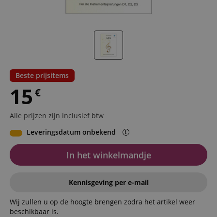
Beste prijsitems
15
€
Alle prijzen zijn inclusief btw
Leveringsdatum onbekend
In het winkelmandje
Kennisgeving per e-mail
Wij zullen u op de hoogte brengen zodra het artikel weer
beschikbaar is.