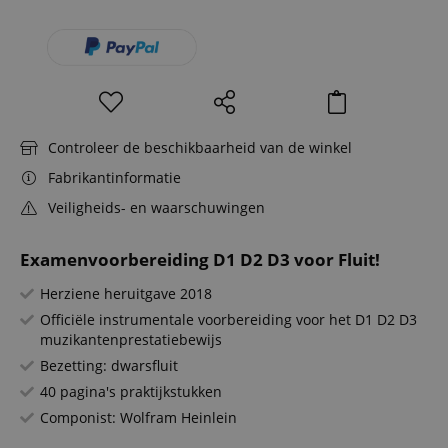
Controleer de beschikbaarheid van de winkel
Fabrikantinformatie
Veiligheids- en waarschuwingen
Examenvoorbereiding D1 D2 D3 voor Fluit!
Herziene heruitgave 2018
Officiële instrumentale voorbereiding voor het D1 D2 D3
muzikantenprestatiebewijs
Bezetting: dwarsfluit
40 pagina's praktijkstukken
Componist: Wolfram Heinlein