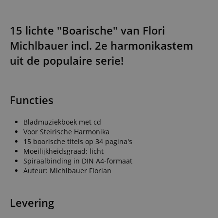
15 lichte "Boarische" van Flori
Michlbauer incl. 2e harmonikastem
uit de populaire serie!
Functies
Bladmuziekboek met cd
Voor Steirische Harmonika
15 boarische titels op 34 pagina's
Moeilijkheidsgraad: licht
Spiraalbinding in DIN A4-formaat
Auteur: Michlbauer Florian
Levering