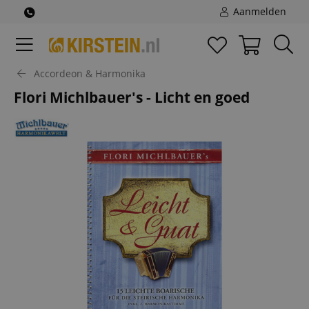
Aanmelden
Accordeon & Harmonika
Flori Michlbauer's - Licht en goed