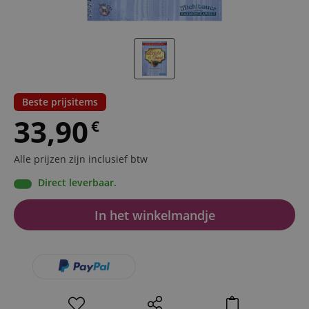
Beste prijsitems
33,90
€
Alle prijzen zijn inclusief btw
Direct leverbaar.
In het winkelmandje