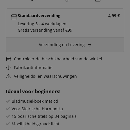
Standaardverzending
4,99
€
Levering 3 - 4 werkdagen
Gratis verzending vanaf €99
Verzending en Levering
Controleer de beschikbaarheid van de winkel
Fabrikantinformatie
Veiligheids- en waarschuwingen
Ideaal voor beginners!
Bladmuziekboek met cd
Voor Steirische Harmonika
15 boarische titels op 34 pagina's
Moeilijkheidsgraad: licht